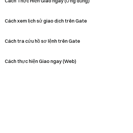
Cách Thực Hiện Giao ngay (Ứng dụng)
Cách xem lịch sử giao dịch trên Gate
Cách tra cứu hồ sơ lệnh trên Gate
Cách thực hiện Giao ngay (Web)