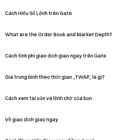
Cách Hiểu Sổ Lệnh trên Gate
What are the Order Book and Market Depth?
Cách tính phí giao dịch giao ngay trên Gate
Giá trung bình theo thời gian _TWAP_ là gì?
Cách xem tài sản và lệnh chờ của bạn
Về giao dịch giao ngay