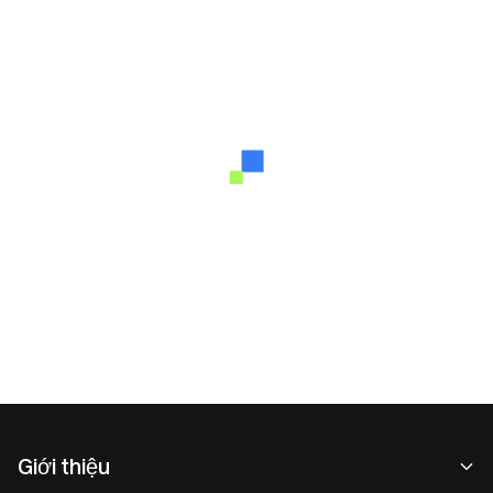
Giới thiệu