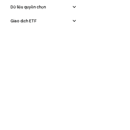
Dữ liệu quyền chọn
Giao dịch ETF