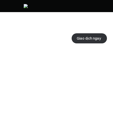
Giao dịch ngay 