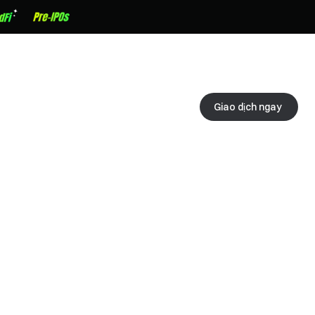
Giao dịch ngay 