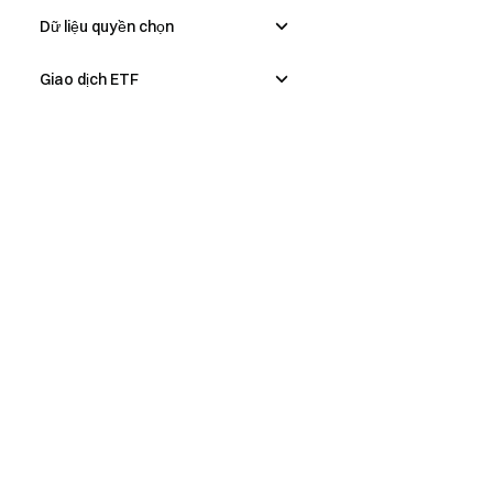
Dữ liệu quyền chọn
Giao dịch ETF