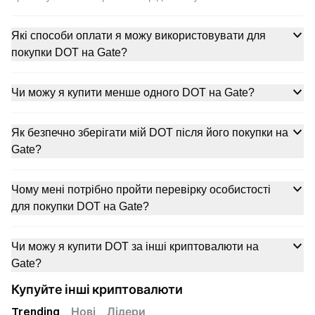
Які способи оплати я можу використовувати для
покупки DOT на Gate?
Чи можу я купити менше одного DOT на Gate?
Як безпечно зберігати мій DOT після його покупки на
Gate?
Чому мені потрібно пройти перевірку особистості
для покупки DOT на Gate?
Чи можу я купити DOT за інші криптовалюти на
Gate?
Купуйте інші криптовалюти
Trending
Нові
Лідери