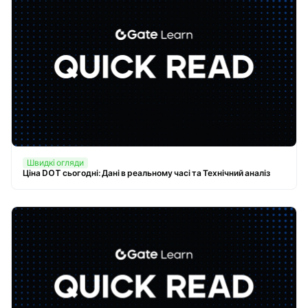
Швидкі огляди
Ціна DOT сьогодні: Дані в реальному часі та Технічний аналіз