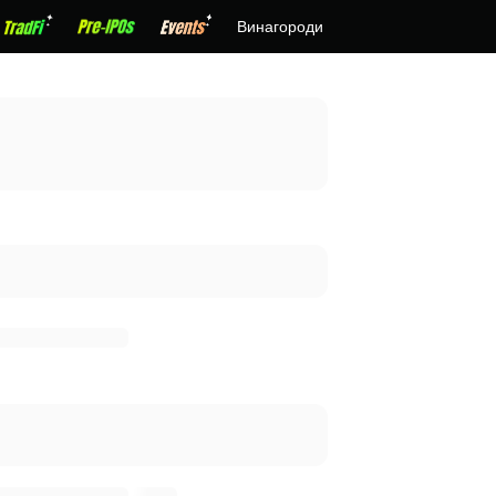
Винагороди