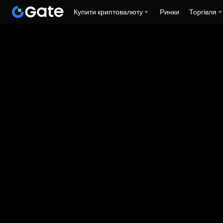
Купити криптовалюту
Ринки
Торгівля