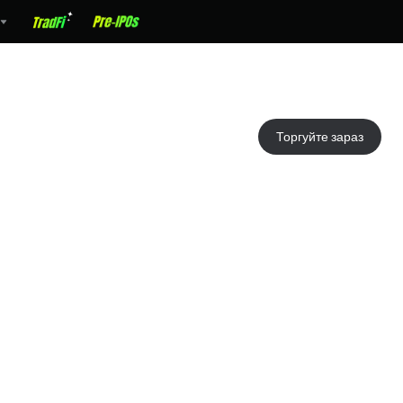
Торгуйте зараз