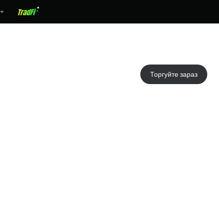
Торгуйте зараз