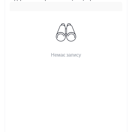
Немає запису