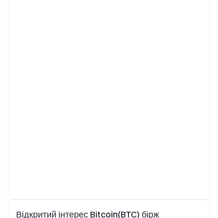
Відкритий інтерес Bitcoin(BTC) бірж