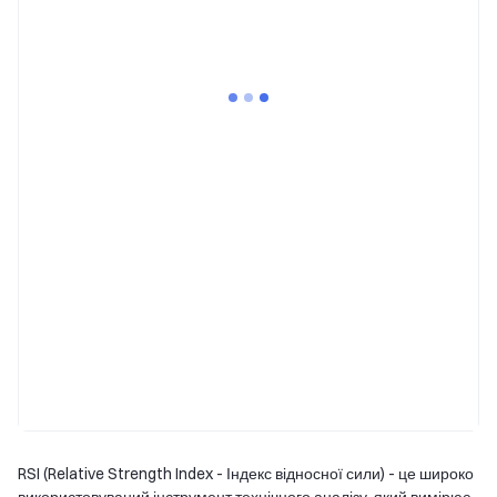
RSI (Relative Strength Index - Індекс відносної сили) - це широко