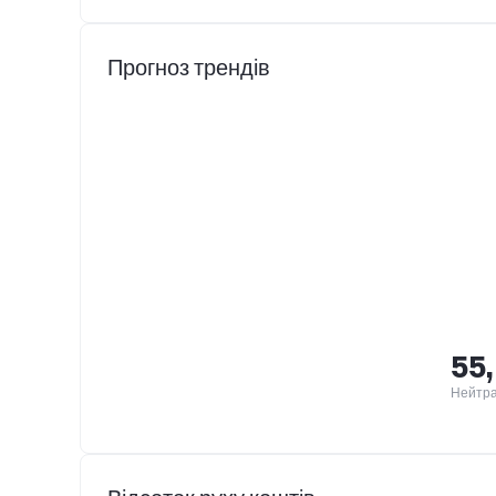
Прогноз трендів
55
Нейтр