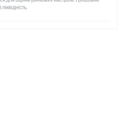
 ліквідність.