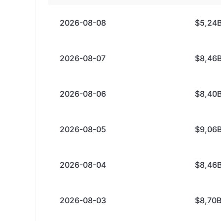
2026-08-08
$5,24
2026-08-07
$8,46
2026-08-06
$8,40
2026-08-05
$9,06
2026-08-04
$8,46
2026-08-03
$8,70