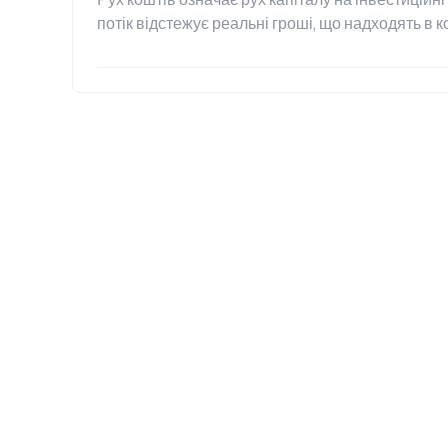
потік відстежує реальні гроші, що надходять в к