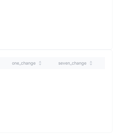
one_change
seven_change