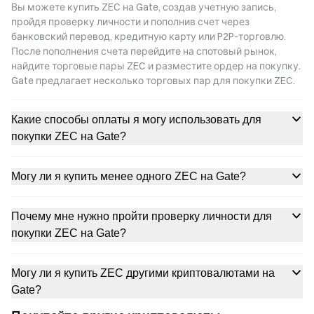
Вы можете купить ZEC на Gate, создав учетную запись,
пройдя проверку личности и пополнив счет через
банковский перевод, кредитную карту или P2P-торговлю.
После пополнения счета перейдите на спотовый рынок,
найдите торговые пары ZEC и разместите ордер на покупку.
Gate предлагает несколько торговых пар для покупки ZEC.
Какие способы оплаты я могу использовать для
покупки ZEC на Gate?
Могу ли я купить менее одного ZEC на Gate?
Почему мне нужно пройти проверку личности для
покупки ZEC на Gate?
Могу ли я купить ZEC другими криптовалютами на
Gate?