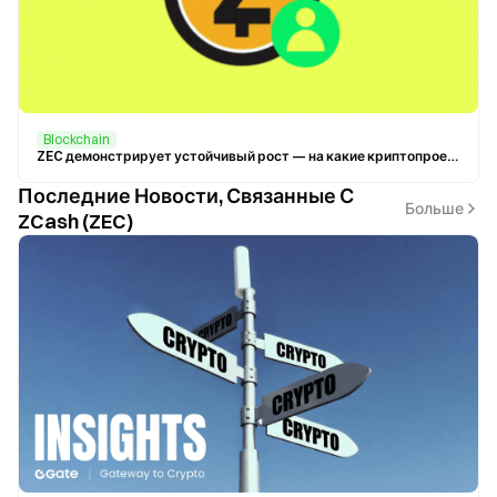
Blockchain
ZEC демонстрирует устойчивый рост — на какие криптопроекты, сфокусированные на конфиденциальности, стоит обратить внимание?
Последние Новости, Связанные С
Больше
ZCash (ZEC)