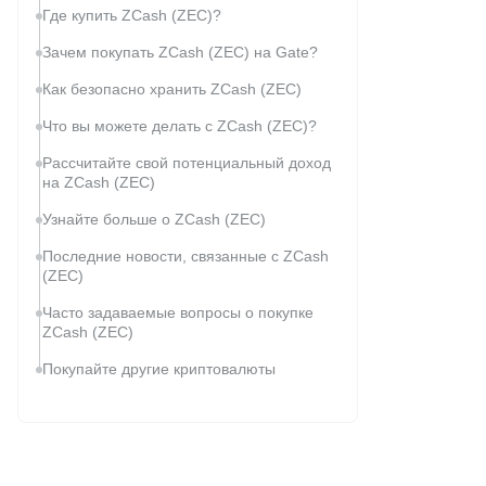
Где купить ZCash (ZEC)?
Зачем покупать ZCash (ZEC) на Gate?
Как безопасно хранить ZCash (ZEC)
Что вы можете делать с ZCash (ZEC)?
Рассчитайте свой потенциальный доход
на ZCash (ZEC)
Узнайте больше о ZCash (ZEC)
Последние новости, связанные с ZCash
(ZEC)
Часто задаваемые вопросы о покупке
ZCash (ZEC)
Покупайте другие криптовалюты