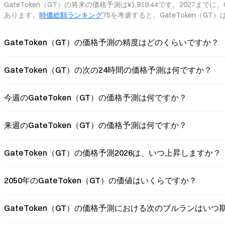
GateToken（GT）の将来の価格予測は¥1,919.44です。2027までに、
あります。
時価総額ランキング
75を考慮すると、GateToken（
GateToken（GT）の価格予測の精度はどのくらいですか？
GateToken（GT）の次の24時間の価格予測は何ですか？
今週のGateToken（GT）の価格予測は何ですか？
来週のGateToken（GT）の価格予測は何ですか？
GateToken（GT）の価格予測2026は、いつ上昇しますか？
2050年のGateToken（GT）の価値はいくらですか？
GateToken（GT）の価格予測における次のブルランはい