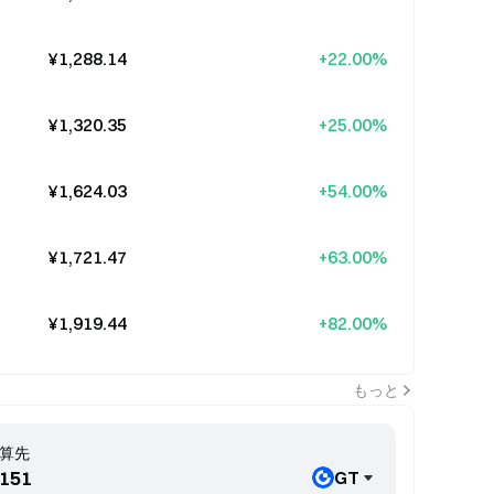
¥1,288.14
+22.00%
¥1,320.35
+25.00%
¥1,624.03
+54.00%
¥1,721.47
+63.00%
¥1,919.44
+82.00%
もっと
算先
GT