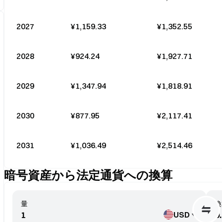
2027
¥1,159.33
¥1,352.55
2028
¥924.24
¥1,927.71
2029
¥1,347.94
¥1,818.91
2030
¥877.95
¥2,117.41
2031
¥1,036.49
¥2,514.46
暗号資産から法定通貨への換算
量
換
USD