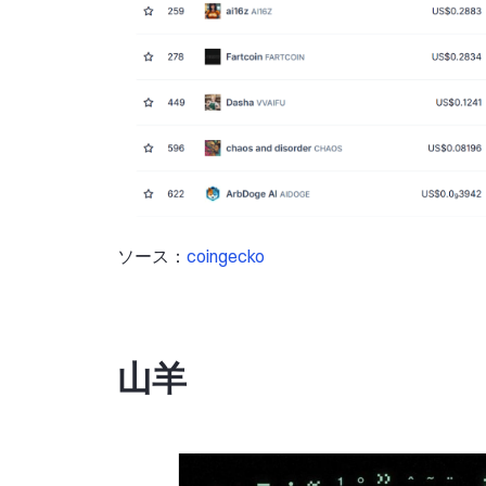
ソース：
coingecko
山羊