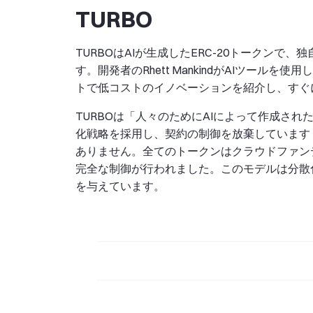
TURBO
TURBOはAIが生成したERC-20トークン
す。開発者のRhett MankindがAIツール
トで低コストのイノベーションを紹介し、すぐ
TURBOは「人々のためにAIによって作成さ
化戦略を採用し、契約の制御を放棄しています
ありません。全てのトークンはクラウドファン
完全な制御が行われました。このモデルは分散
を与えています。