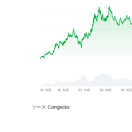
ソース: Coingecko