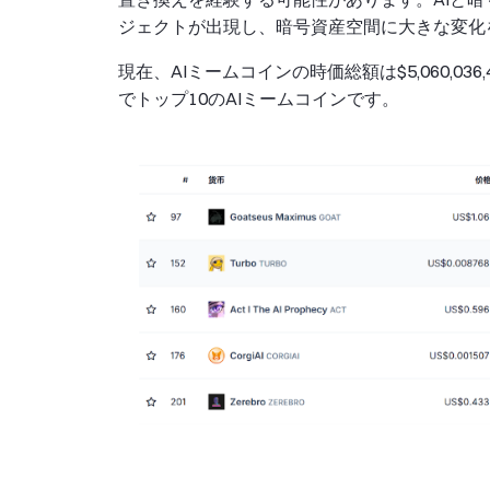
ジェクトが出現し、暗号資産空間に大きな変化
現在、AIミームコインの時価総額は$5,060,036,
でトップ10のAIミームコインです。