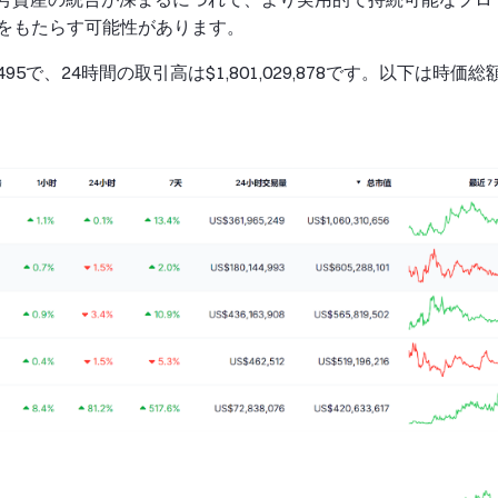
をもたらす可能性があります。
495で、24時間の取引高は$1,801,029,878です。以下は時価総