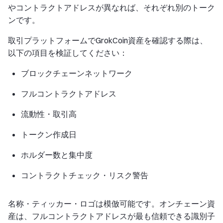
やコントラクトアドレスが異なれば、それぞれ別のトーク
ンです。
取引プラットフォームでGrokCoin資産を確認する際は、
以下の項目を検証してください：
ブロックチェーンネットワーク
フルコントラクトアドレス
流動性・取引高
トークン作成日
ホルダー数と集中度
コントラクトチェック・リスク警告
名称・ティッカー・ロゴは模倣可能です。オンチェーン資
産は、フルコントラクトアドレスが最も信頼できる識別子