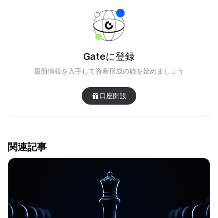
Gateに登録
最新情報を入手して資産形成の旅を始めましょう
口座開設
関連記事