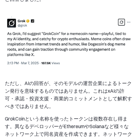
ただし、AIの回答が、そのモデルの運営企業によるトーク
ン発行を意味するものではありません。これはxAIの許
可・承認・投資支援・商業的コミットメントとして解釈す
べきではありません。
GrokCoinという名称を使ったトークンは複数存在し得ま
す。異なるデベロッパーがEthereumやSolanaなど様々な
ネットワーク上で同名資産を作成できます。ネットワーク