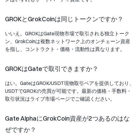
GROKとGrokCoinは同じトークンですか？
いいえ。GROKはGate現物市場で取引される独立トーク
ン、GrokCoinは複数ネットワーク上のオンチェーン資産
を指し、コントラクト・価格・流動性は異なります。
GROKはGateで取引できますか？
はい。GateはGROK/USDT現物取引ペアを提供しており、
USDTでGROKの売買が可能です。最新の価格・手数料・
取引状況はライブ市場ページでご確認ください。
Gate AlphaにGrokCoin資産が2つあるのはな
ぜですか？