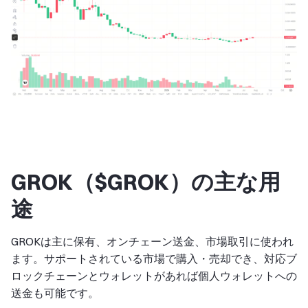
GROK（$GROK）の主な用
途
GROKは主に保有、オンチェーン送金、市場取引に使われ
ます。サポートされている市場で購入・売却でき、対応ブ
ロックチェーンとウォレットがあれば個人ウォレットへの
送金も可能です。