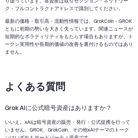
り扱っています。各資産は取引セクション・ネットワー
ク・フルコントラクトアドレスで識別してください。
最新の価格・取引高・流動性情報では、GrokCoin・GROK
ともに初期の勢いを大きく失っています。関連ニュースが
短期的なボラティリティをもたらす場合もありますが、ト
ークン実用性や長期的価値の改善を裏付けるものではあり
ません。
よくある質問
Grok AIに公式暗号資産はありますか？
いいえ。xAIは暗号資産の販売・発行・公式提携を行って
いません。GROK、GrokCoin、その他xAIテーマのトーク
ンはいずれもサードパーティ資産です。