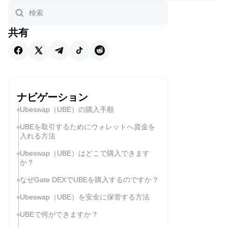
共有
ナビゲーション
Ubeswap（UBE）の購入手順
UBEを取引するためにウォレットへ資金を
入れる方法
Ubeswap（UBE）はどこで購入できます
か？
なぜGate DEXでUBEを購入するのですか？
Ubeswap（UBE）を安全に保管する方法
UBEで何ができますか？