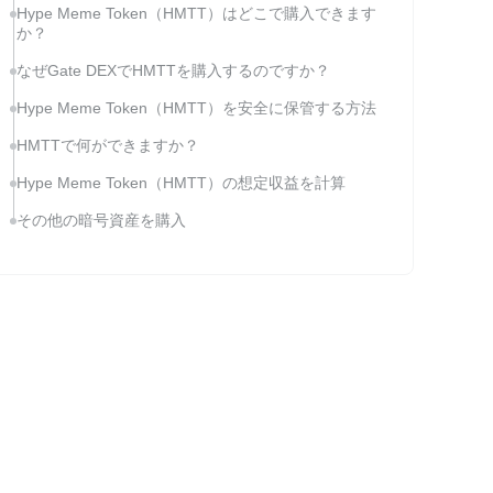
Hype Meme Token（HMTT）はどこで購入できます
か？
なぜGate DEXでHMTTを購入するのですか？
Hype Meme Token（HMTT）を安全に保管する方法
HMTTで何ができますか？
Hype Meme Token（HMTT）の想定収益を計算
その他の暗号資産を購入