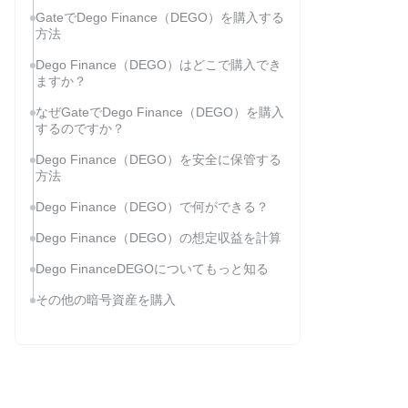
GateでDego Finance（DEGO）を購入する
方法
Dego Finance（DEGO）はどこで購入でき
ますか？
なぜGateでDego Finance（DEGO）を購入
するのですか？
Dego Finance（DEGO）を安全に保管する
方法
Dego Finance（DEGO）で何ができる？
Dego Finance（DEGO）の想定収益を計算
Dego FinanceDEGOについてもっと知る
その他の暗号資産を購入