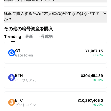
Gateで購入するために本人確認が必要なのはなぜです
か？
その他の暗号資産を購入
Trending
最新
上昇銘柄
GT
¥1,067.15
GateToken
+1.96%
ETH
¥304,454.39
イーサリアム
+0.88%
BTC
¥10,297,406.0
ビットコイン
+0.79%