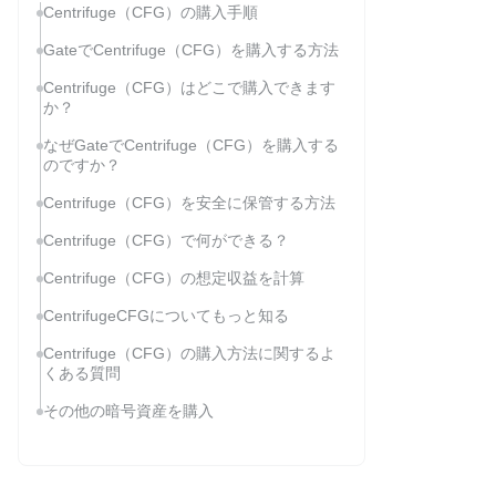
Centrifuge（CFG）の購入手順
GateでCentrifuge（CFG）を購入する方法
Centrifuge（CFG）はどこで購入できます
か？
なぜGateでCentrifuge（CFG）を購入する
のですか？
Centrifuge（CFG）を安全に保管する方法
Centrifuge（CFG）で何ができる？
Centrifuge（CFG）の想定収益を計算
CentrifugeCFGについてもっと知る
Centrifuge（CFG）の購入方法に関するよ
くある質問
その他の暗号資産を購入