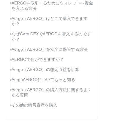
AERGOを取引するためにウォレットへ資金
を入れる方法
Aergo（AERGO）はどこで購入できます
か？
なぜGate DEXでAERGOを購入するのです
か？
Aergo（AERGO）を安全に保管する方法
AERGOで何ができますか？
Aergo（AERGO）の想定収益を計算
AergoAERGOについてもっと知る
Aergo（AERGO）の購入方法に関するよく
ある質問
その他の暗号資産を購入