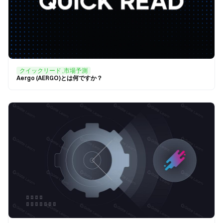
クイックリード ,市場予測
Aergo (AERGO)とは何ですか？