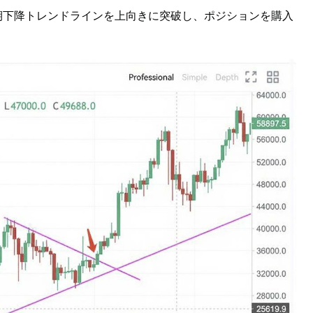
期下降トレンドラインを上向きに突破し、ポジションを購入