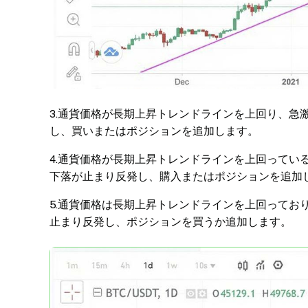
3.通貨価格が長期上昇トレンドラインを上回り、急
し、買いまたはポジションを追加します。
4.通貨価格が長期上昇トレンドラインを上回ってい
下落が止まり反発し、購入またはポジションを追加
5.通貨価格は長期上昇トレンドラインを上回ってお
止まり反発し、ポジションを買うか追加します。