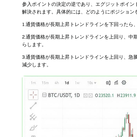
参入ポイントの決定の逆であり、エグジットポイン
解決されます。具体的には、どのようにポジション
1.通貨価格が長期上昇トレンドラインを下回ったら
2.通貨価格が長期上昇トレンドラインを上回り、中
らします。
3.通貨価格が長期上昇トレンドラインを上回り、急
減少します。