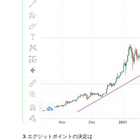
3. エグジットポイントの決定は