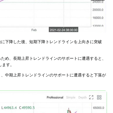
激に下降した後、短期下降トレンドラインを上向きに突破
るため、長期上昇トレンドラインのサポートに遭遇すると、
します。
り、中期上昇トレンドラインのサポートに遭遇すると下落が