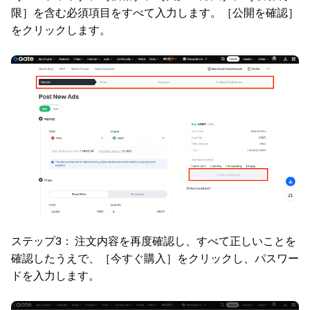
限］を含む必須項目をすべて入力します。［公開を確認］
をクリックします。
ステップ3： 注文内容を再度確認し、すべて正しいことを
確認したうえで、［今すぐ購入］をクリックし、パスワー
ドを入力します。