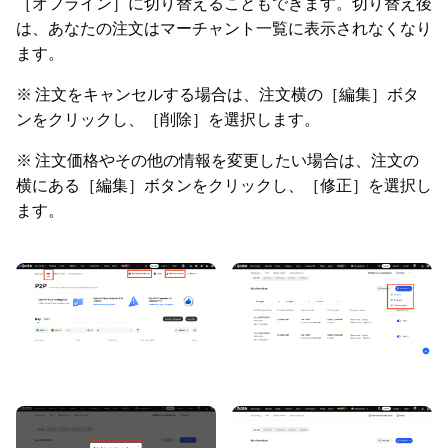
［オフライン］に切り替えることもできます。切り替え後
は、あなたの注文はマーチャント一覧に表示されなくなり
ます。
※ 注文をキャンセルする場合は、注文横の［編集］ボタ
ンをクリックし、［削除］を選択します。
※ 注文価格やその他の情報を変更したい場合は、注文の
横にある［編集］ボタンをクリックし、［修正］を選択し
ます。