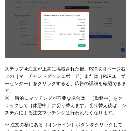
ステップ 4:
注文が正常に掲載された後、P2P取引ページ右
上の［マーチャントダッシュボード］または［P2Pユーザ
ーセンター］をクリックすると、広告の詳細を確認できま
す。
※ 一時的にマッチングが不要な場合は、［勤務中］をク
リックして［休憩中］に切り替えます。切り替え後は、シ
ステムによる注文マッチングは行われなくなります。
※ 注文の横にある［オンライン］ボタンをクリックして