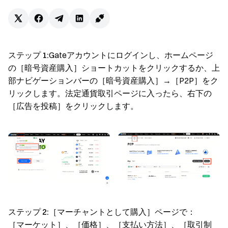
ステップ 1:
Gateアカウントにログインし、ホームページ
の［暗号資産購入］ショートカットをクリックするか、上
部ナビゲーションバーの［暗号資産購入］→［P2P］をク
リックします。法定通貨取引ページに入ったら、右下の
［広告を投稿］をクリックします。
ステップ 2:
［マーチャントとして購入］ページで：
［マーケット］、［価格］、［支払い方法］、［取引制