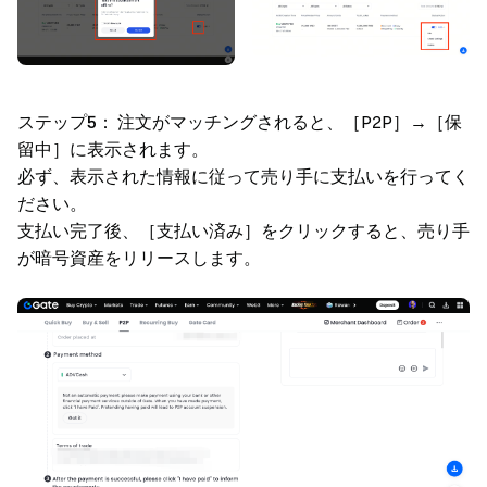
ステップ5：
注文がマッチングされると、［P2P］→［保
留中］に表示されます。
必ず、表示された情報に従って売り手に支払いを行ってく
ださい。
支払い完了後、［支払い済み］をクリックすると、売り手
が暗号資産をリリースします。