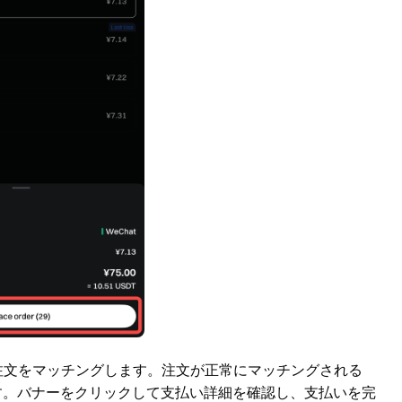
注文をマッチングします。注文が正常にマッチングされる
す。バナーをクリックして支払い詳細を確認し、支払いを完