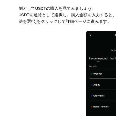
例としてUSDTの購入を見てみましょう:
USDTを通貨として選択し、購入金額を入力すると、
法を選択]をクリックして詳細ページに進みます。