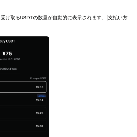
受け取るUSDTの数量が自動的に表示されます。[支払い方