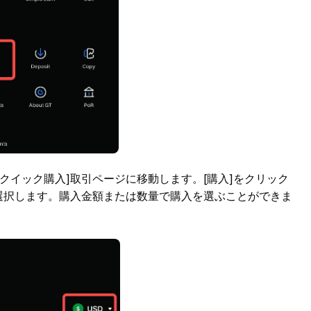
[クイック購入]取引ページに移動します。[購入]をクリック
E）を選択します。購入金額または数量で購入を選ぶことができま