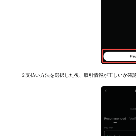
3.支払い方法を選択した後、取引情報が正しいか確