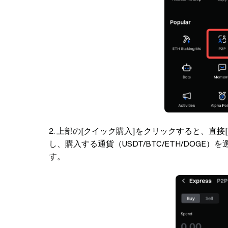
上部の[クイック購入]をクリックすると、直接
し、購入する通貨（USDT/BTC/ETH/DOG
す。