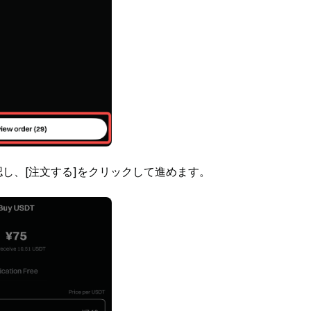
認し、[注文する]をクリックして進めます。