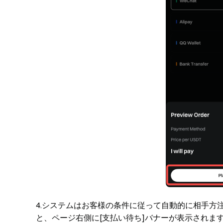
4.システムはお客様の条件に従って自動的に相手方
と、ページ右側に[支払い待ち]バナーが表示されま