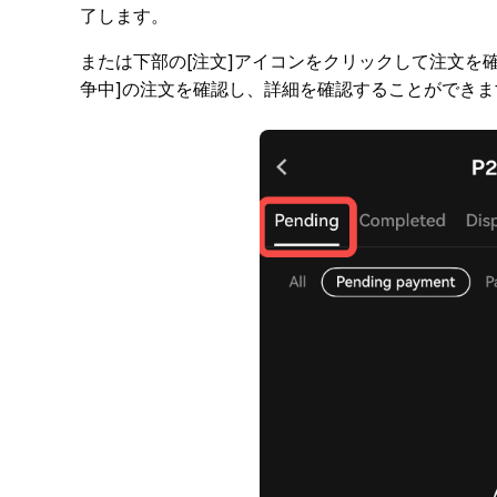
了します。
または下部の[注文]アイコンをクリックして注文を確
争中]の注文を確認し、詳細を確認することができま