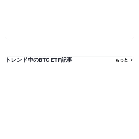
トレンド中のBTC ETF記事
もっと