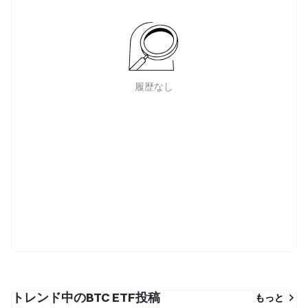
履歴なし
トレンド中のBTC ETF投稿
もっと