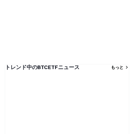
トレンド中のBTCETFニュース
もっと