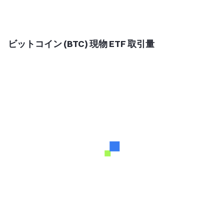
ビットコイン (BTC) 現物 ETF 取引量