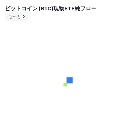
ビットコイン (BTC)現物ETF純フロー
もっと