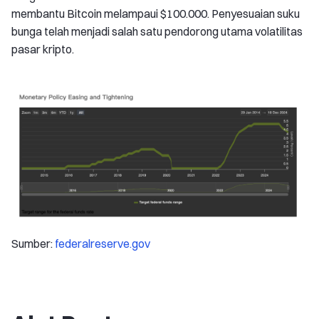
membantu Bitcoin melampaui $100.000. Penyesuaian suku
bunga telah menjadi salah satu pendorong utama volatilitas
pasar kripto.
Sumber:
federalreserve.gov