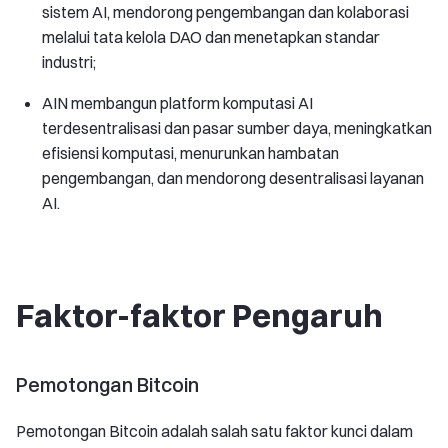
sistem AI, mendorong pengembangan dan kolaborasi
melalui tata kelola DAO dan menetapkan standar
industri;
AIN membangun platform komputasi AI
terdesentralisasi dan pasar sumber daya, meningkatkan
efisiensi komputasi, menurunkan hambatan
pengembangan, dan mendorong desentralisasi layanan
AI.
Faktor-faktor Pengaruh
Pemotongan Bitcoin
Pemotongan Bitcoin adalah salah satu faktor kunci dalam