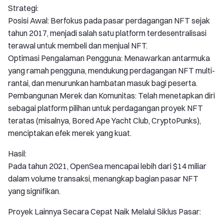
Strategi:
Posisi Awal: Berfokus pada pasar perdagangan NFT sejak
tahun 2017, menjadi salah satu platform terdesentralisasi
terawal untuk membeli dan menjual NFT.
Optimasi Pengalaman Pengguna: Menawarkan antarmuka
yang ramah pengguna, mendukung perdagangan NFT multi-
rantai, dan menurunkan hambatan masuk bagi peserta.
Pembangunan Merek dan Komunitas: Telah menetapkan diri
sebagai platform pilihan untuk perdagangan proyek NFT
teratas (misalnya, Bored Ape Yacht Club, CryptoPunks),
menciptakan efek merek yang kuat.
Hasil:
Pada tahun 2021, OpenSea mencapai lebih dari $14 miliar
dalam volume transaksi, menangkap bagian pasar NFT
yang signifikan.
Proyek Lainnya Secara Cepat Naik Melalui Siklus Pasar: