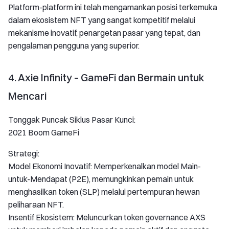
Platform-platform ini telah mengamankan posisi terkemuka
dalam ekosistem NFT yang sangat kompetitif melalui
mekanisme inovatif, penargetan pasar yang tepat, dan
pengalaman pengguna yang superior.
4. Axie Infinity – GameFi dan Bermain untuk
Mencari
Tonggak Puncak Siklus Pasar Kunci:
2021 Boom GameFi
Strategi:
Model Ekonomi Inovatif: Memperkenalkan model Main-
untuk-Mendapat (P2E), memungkinkan pemain untuk
menghasilkan token (SLP) melalui pertempuran hewan
peliharaan NFT.
Insentif Ekosistem: Meluncurkan token governance AXS