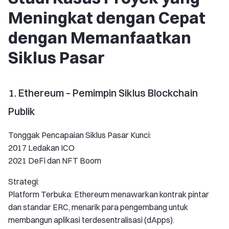
Meningkat dengan Cepat
dengan Memanfaatkan
Siklus Pasar
1. Ethereum – Pemimpin Siklus Blockchain
Publik
Tonggak Pencapaian Siklus Pasar Kunci:
2017 Ledakan ICO
2021 DeFi dan NFT Boom
Strategi:
Platform Terbuka: Ethereum menawarkan kontrak pintar
dan standar ERC, menarik para pengembang untuk
membangun aplikasi terdesentralisasi (dApps).