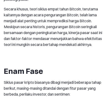
Secara khusus, teori siklus empat tahun Bitcoin, terutama
kaitannya dengan acara pengurangan Bitcoin, telah lama
menjadi alat penting untuk memprediksi harga Bitcoin.
Meskipun secara historis, pengurangan Bitcoin seringkali
bersamaan dengan peningkatan harga, kinerja pasar saat ini
dan faktor-faktor mendasar menunjukkan bahwa efektivitas
teori ini mungkin secara bertahap mendekati akhirnya.
Enam Fase
Siklus pasar kripto biasanya dibagi menjadi beberapa tahap
berikut, masing-masing ditandai dengan fitur pasar yang
berbeda, perilaku investor, dan sentimen: