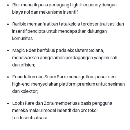
Blur menarik para pedagang high-frequency dengan
biaya nol dan mekanisme insentif.
Rarible memanfaatkan tata kelola terdesentralisasi dan
insentif pencipta untuk mendapatkan dukungan
komunitas;
Magic Eden berfokus pada ekosistem Solana,
menawarkan pengalaman perdagangan yang murah
dan efisien;
Foundation dan SuperRare menargetkan pasar seni
high-end, menyediakan platform premium untuk seniman
dan kolektor;
LooksRare dan Zora memperluas basis pengguna
mereka melalui model insentif dan protokol
terdesentralisasi.