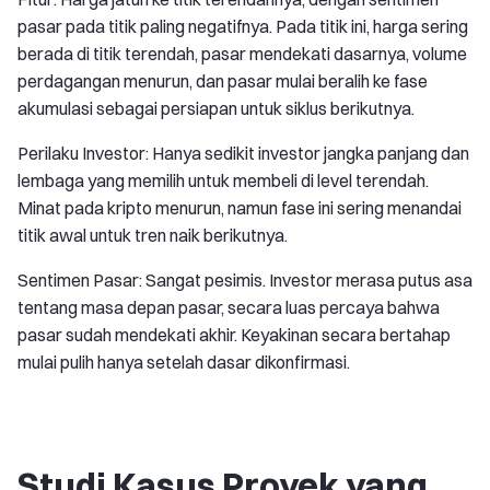
pasar pada titik paling negatifnya. Pada titik ini, harga sering
berada di titik terendah, pasar mendekati dasarnya, volume
perdagangan menurun, dan pasar mulai beralih ke fase
akumulasi sebagai persiapan untuk siklus berikutnya.
Perilaku Investor: Hanya sedikit investor jangka panjang dan
lembaga yang memilih untuk membeli di level terendah.
Minat pada kripto menurun, namun fase ini sering menandai
titik awal untuk tren naik berikutnya.
Sentimen Pasar: Sangat pesimis. Investor merasa putus asa
tentang masa depan pasar, secara luas percaya bahwa
pasar sudah mendekati akhir. Keyakinan secara bertahap
mulai pulih hanya setelah dasar dikonfirmasi.
Studi Kasus Proyek yang