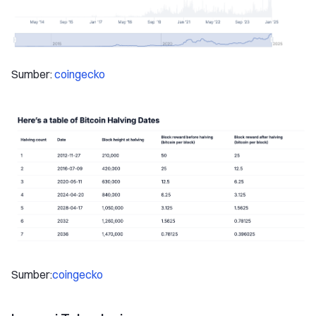
Sumber:
coingecko
Sumber:
coingecko