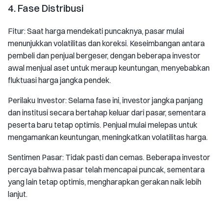
4. Fase Distribusi
Fitur: Saat harga mendekati puncaknya, pasar mulai
menunjukkan volatilitas dan koreksi. Keseimbangan antara
pembeli dan penjual bergeser, dengan beberapa investor
awal menjual aset untuk meraup keuntungan, menyebabkan
fluktuasi harga jangka pendek.
Perilaku Investor: Selama fase ini, investor jangka panjang
dan institusi secara bertahap keluar dari pasar, sementara
peserta baru tetap optimis. Penjual mulai melepas untuk
mengamankan keuntungan, meningkatkan volatilitas harga.
Sentimen Pasar: Tidak pasti dan cemas. Beberapa investor
percaya bahwa pasar telah mencapai puncak, sementara
yang lain tetap optimis, mengharapkan gerakan naik lebih
lanjut.