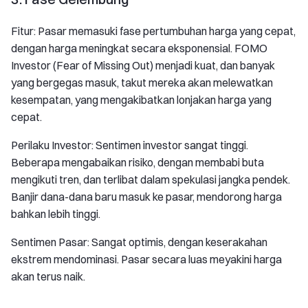
Fitur: Pasar memasuki fase pertumbuhan harga yang cepat,
dengan harga meningkat secara eksponensial. FOMO
Investor (Fear of Missing Out) menjadi kuat, dan banyak
yang bergegas masuk, takut mereka akan melewatkan
kesempatan, yang mengakibatkan lonjakan harga yang
cepat.
Perilaku Investor: Sentimen investor sangat tinggi.
Beberapa mengabaikan risiko, dengan membabi buta
mengikuti tren, dan terlibat dalam spekulasi jangka pendek.
Banjir dana-dana baru masuk ke pasar, mendorong harga
bahkan lebih tinggi.
Sentimen Pasar: Sangat optimis, dengan keserakahan
ekstrem mendominasi. Pasar secara luas meyakini harga
akan terus naik.