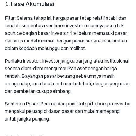
1. Fase Akumulasi
Fitur: Selama tahap ini, harga pasar tetap relatif stabil dan
rendah, sementara sentimen investor umumnya acuh tak
acuh. Sebagian besar investor ritel belum memasuki pasar,
dan arus modal minimal, dengan pasar secara keseluruhan
dalam keadaan menunggu dan melihat.
Perilaku Investor: Investor jangka panjang atau institusional
secara diam-diam mengumpulkan aset dengan harga
rendah. Bayangan pasar beruang sebelumnya masih
mengendap, membuat sentimen hati-hati, dengan penjualan
dan pembelian cukup seimbang.
Sentimen Pasar: Pesimis dan pasif, tetapi beberapa investor
mengakui peluang di dasar pasar dan mulai memegang
untuk jangka panjang.