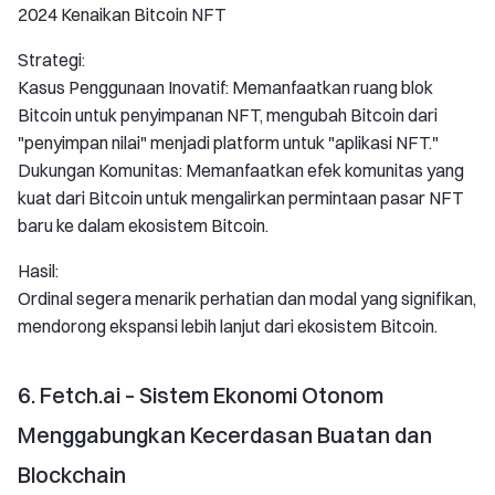
2024 Kenaikan Bitcoin NFT
Strategi:
Kasus Penggunaan Inovatif: Memanfaatkan ruang blok
Bitcoin untuk penyimpanan NFT, mengubah Bitcoin dari
"penyimpan nilai" menjadi platform untuk "aplikasi NFT."
Dukungan Komunitas: Memanfaatkan efek komunitas yang
kuat dari Bitcoin untuk mengalirkan permintaan pasar NFT
baru ke dalam ekosistem Bitcoin.
Hasil:
Ordinal segera menarik perhatian dan modal yang signifikan,
mendorong ekspansi lebih lanjut dari ekosistem Bitcoin.
6. Fetch.ai – Sistem Ekonomi Otonom
Menggabungkan Kecerdasan Buatan dan
Blockchain