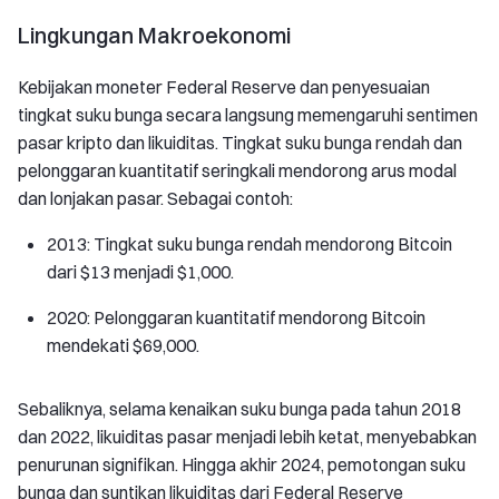
Lingkungan Makroekonomi
Kebijakan moneter Federal Reserve dan penyesuaian
tingkat suku bunga secara langsung memengaruhi sentimen
pasar kripto dan likuiditas. Tingkat suku bunga rendah dan
pelonggaran kuantitatif seringkali mendorong arus modal
dan lonjakan pasar. Sebagai contoh:
2013: Tingkat suku bunga rendah mendorong Bitcoin
dari $13 menjadi $1,000.
2020: Pelonggaran kuantitatif mendorong Bitcoin
mendekati $69,000.
Sebaliknya, selama kenaikan suku bunga pada tahun 2018
dan 2022, likuiditas pasar menjadi lebih ketat, menyebabkan
penurunan signifikan. Hingga akhir 2024, pemotongan suku
bunga dan suntikan likuiditas dari Federal Reserve