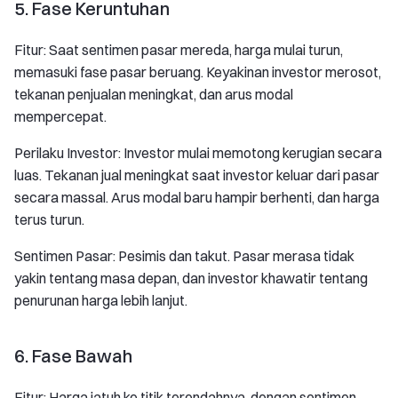
5. Fase Keruntuhan
Fitur: Saat sentimen pasar mereda, harga mulai turun,
memasuki fase pasar beruang. Keyakinan investor merosot,
tekanan penjualan meningkat, dan arus modal
mempercepat.
Perilaku Investor: Investor mulai memotong kerugian secara
luas. Tekanan jual meningkat saat investor keluar dari pasar
secara massal. Arus modal baru hampir berhenti, dan harga
terus turun.
Sentimen Pasar: Pesimis dan takut. Pasar merasa tidak
yakin tentang masa depan, dan investor khawatir tentang
penurunan harga lebih lanjut.
6. Fase Bawah
Fitur: Harga jatuh ke titik terendahnya, dengan sentimen