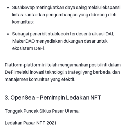
SushiSwap meningkatkan daya saing melalui ekspansi
lintas-rantai dan pengembangan yang didorong oleh
komunitas;
Sebagai penerbit stablecoin terdesentralisasi DAI,
MakerDAO menyediakan dukungan dasar untuk
ekosistem DeFi.
Platform-platform ini telah mengamankan posisi inti dalam
DeFi melalui inovasi teknologi, strategi yang berbeda, dan
manajemen komunitas yang efektif.
3. OpenSea – Pemimpin Ledakan NFT
Tonggak Puncak Siklus Pasar Utama:
Ledakan Pasar NFT 2021