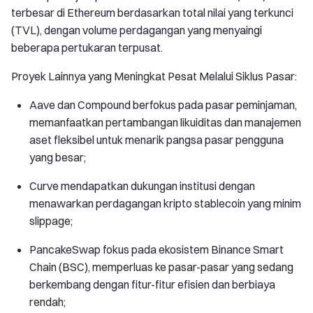
terbesar di Ethereum berdasarkan total nilai yang terkunci
(TVL), dengan volume perdagangan yang menyaingi
beberapa pertukaran terpusat.
Proyek Lainnya yang Meningkat Pesat Melalui Siklus Pasar:
Aave dan Compound berfokus pada pasar peminjaman,
memanfaatkan pertambangan likuiditas dan manajemen
aset fleksibel untuk menarik pangsa pasar pengguna
yang besar;
Curve mendapatkan dukungan institusi dengan
menawarkan perdagangan kripto stablecoin yang minim
slippage;
PancakeSwap fokus pada ekosistem Binance Smart
Chain (BSC), memperluas ke pasar-pasar yang sedang
berkembang dengan fitur-fitur efisien dan berbiaya
rendah;