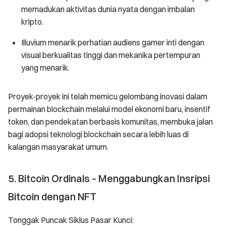
memadukan aktivitas dunia nyata dengan imbalan
kripto.
Illuvium menarik perhatian audiens gamer inti dengan
visual berkualitas tinggi dan mekanika pertempuran
yang menarik.
Proyek-proyek ini telah memicu gelombang inovasi dalam
permainan blockchain melalui model ekonomi baru, insentif
token, dan pendekatan berbasis komunitas, membuka jalan
bagi adopsi teknologi blockchain secara lebih luas di
kalangan masyarakat umum.
5. Bitcoin Ordinals – Menggabungkan Insripsi
Bitcoin dengan NFT
Tonggak Puncak Siklus Pasar Kunci: