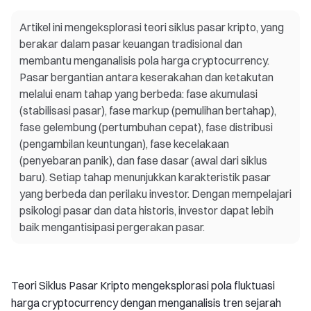
Artikel ini mengeksplorasi teori siklus pasar kripto, yang
berakar dalam pasar keuangan tradisional dan
membantu menganalisis pola harga cryptocurrency.
Pasar bergantian antara keserakahan dan ketakutan
melalui enam tahap yang berbeda: fase akumulasi
(stabilisasi pasar), fase markup (pemulihan bertahap),
fase gelembung (pertumbuhan cepat), fase distribusi
(pengambilan keuntungan), fase kecelakaan
(penyebaran panik), dan fase dasar (awal dari siklus
baru). Setiap tahap menunjukkan karakteristik pasar
yang berbeda dan perilaku investor. Dengan mempelajari
psikologi pasar dan data historis, investor dapat lebih
baik mengantisipasi pergerakan pasar.
Teori Siklus Pasar Kripto mengeksplorasi pola fluktuasi
harga cryptocurrency dengan menganalisis tren sejarah