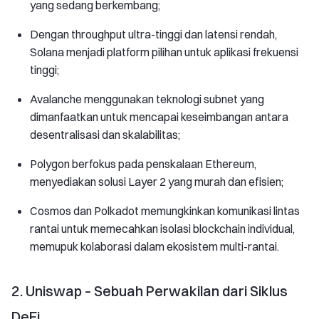
yang sedang berkembang;
Dengan throughput ultra-tinggi dan latensi rendah,
Solana menjadi platform pilihan untuk aplikasi frekuensi
tinggi;
Avalanche menggunakan teknologi subnet yang
dimanfaatkan untuk mencapai keseimbangan antara
desentralisasi dan skalabilitas;
Polygon berfokus pada penskalaan Ethereum,
menyediakan solusi Layer 2 yang murah dan efisien;
Cosmos dan Polkadot memungkinkan komunikasi lintas
rantai untuk memecahkan isolasi blockchain individual,
memupuk kolaborasi dalam ekosistem multi-rantai.
2. Uniswap – Sebuah Perwakilan dari Siklus
DeFi