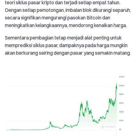
teori siklus pasar kripto dan terjadi setiap empat tahun.
Dengan setiap pemotongan, imbalan blok dikurangi separuh,
secara signifikan mengurangi pasokan Bitcoin dan
meningkatkan kelangkaannya, mendorong kenaikan harga.
Sementara pembagian tetap menjadi alat penting untuk
memprediksi siklus pasar, dampaknya pada harga mungkin
akan berkurang seiring dengan pasar yang semakin matang.