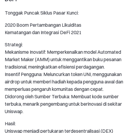
Tonggak Puncak Siklus Pasar Kunci:
2020 Boom Pertambangan Likuiditas
Kematangan dan Integrasi DeFi 2021
Strategi:
Mekanisme Inovatif: Memperkenalkan model Automated
Market Maker (AMM) untuk menggantikan buku pesanan
tradisional, meningkatkan efisiensi perdagangan.
Insentif Pengguna: Meluncurkan token UNI, menggunakan
airdrop untuk memberi hadiah kepada pengguna awal dan
memperluas pengaruh komunitas dengan cepat.
Didorong oleh Sumber Terbuka: Membuat kode sumber
terbuka, menarik pengembang untuk berinovasi di sekitar
Uniswap.
Hasil:
Uniswap menjadi pertukaran terdesentralisasi (DEX)