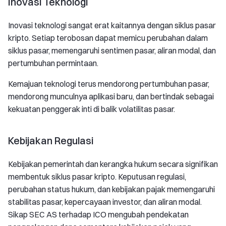
Inovasi Teknologi
Inovasi teknologi sangat erat kaitannya dengan siklus pasar
kripto. Setiap terobosan dapat memicu perubahan dalam
siklus pasar, memengaruhi sentimen pasar, aliran modal, dan
pertumbuhan permintaan.
Kemajuan teknologi terus mendorong pertumbuhan pasar,
mendorong munculnya aplikasi baru, dan bertindak sebagai
kekuatan penggerak inti di balik volatilitas pasar.
Kebijakan Regulasi
Kebijakan pemerintah dan kerangka hukum secara signifikan
membentuk siklus pasar kripto. Keputusan regulasi,
perubahan status hukum, dan kebijakan pajak memengaruhi
stabilitas pasar, kepercayaan investor, dan aliran modal.
Sikap SEC AS terhadap ICO mengubah pendekatan