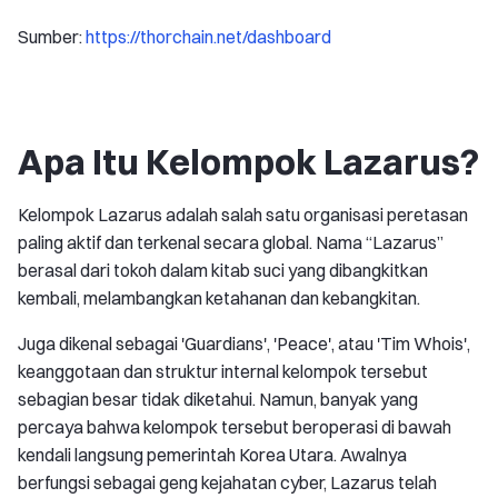
Sumber:
https://thorchain.net/dashboard
Apa Itu Kelompok Lazarus?
Kelompok Lazarus adalah salah satu organisasi peretasan
paling aktif dan terkenal secara global. Nama “Lazarus”
berasal dari tokoh dalam kitab suci yang dibangkitkan
kembali, melambangkan ketahanan dan kebangkitan.
Juga dikenal sebagai 'Guardians', 'Peace', atau 'Tim Whois',
keanggotaan dan struktur internal kelompok tersebut
sebagian besar tidak diketahui. Namun, banyak yang
percaya bahwa kelompok tersebut beroperasi di bawah
kendali langsung pemerintah Korea Utara. Awalnya
berfungsi sebagai geng kejahatan cyber, Lazarus telah