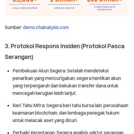
Sumber:
demo.chainalysis.com
3. Protokol Respons Insiden (Protokol Pasca
Serangan)
Pembekuan Akun Segera: Setelah mendeteksi
penarikan yang mencurigakan, segera hentikan akun
yang terpengaruh dan bekukan transfer dana untuk
mencegah kerugian lebih lanjut.
Beri Tahu Mitra: Segera beri tahu bursa lain, perusahaan
keamanan blockchain, dan lembaga penegak hukum
untuk melacak aset yang dicuri.
Perbaiki Kerentanan: Segera analisis vektor serangan,