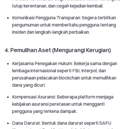
tutup kerentanan, dan cegah kejadian kembali.
Komunikasi Pengguna Transparan: Segera terbitkan
pengumuman untuk memberitahu pengguna tentang
insiden dan langkah-langkah perbaikan.
4. Pemulihan Aset (Mengurangi Kerugian)
Kerjasama Penegakan Hukum: Bekerja sama dengan
lembaga internasional seperti FBI, Interpol, dan
perusahaan pelacakan blockchain untuk memulihkan
dana yang dicuri.
Kompensasi Asuransi: Beberapa platform menjaga
kebijakan asuransi peretasan untuk mengganti
pengguna yang terkena dampak.
Dana Darurat: Bentuk dana darurat seperti SAFU