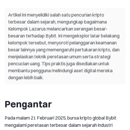
Artikel ini menyelidiki salah satu pencurian kripto
terbesar dalam sejarah, mengungkap bagaimana
Kelompok Lazarus melancarkan serangan besar-
besaran terhadap Bybit. Ini mengeksplor latar belakang
kelompok tersebut, menyoroti pelanggaran keamanan
besar lainnya yang memengaruhi pertukaran kripto, dan
menjelaskan teknik peretasan umum serta strategi
pencucian uang. Tips praktis juga disediakan untuk
membantu pengguna melindungi aset digital mereka
dengan lebih baik.
Pengantar
Pada malam 21 Februari 2025, bursa kripto global Bybit
mengalami peretasan terbesar dalam sejarah industri