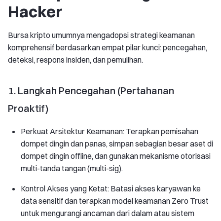
Hacker
Bursa kripto umumnya mengadopsi strategi keamanan
komprehensif berdasarkan empat pilar kunci: pencegahan,
deteksi, respons insiden, dan pemulihan.
1. Langkah Pencegahan (Pertahanan
Proaktif)
Perkuat Arsitektur Keamanan: Terapkan pemisahan
dompet dingin dan panas, simpan sebagian besar aset di
dompet dingin offline, dan gunakan mekanisme otorisasi
multi-tanda tangan (multi-sig).
Kontrol Akses yang Ketat: Batasi akses karyawan ke
data sensitif dan terapkan model keamanan Zero Trust
untuk mengurangi ancaman dari dalam atau sistem