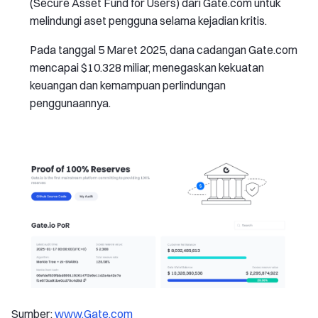
(Secure Asset Fund for Users) dari Gate.com untuk
melindungi aset pengguna selama kejadian kritis.
Pada tanggal 5 Maret 2025, dana cadangan Gate.com
mencapai $10.328 miliar, menegaskan kekuatan
keuangan dan kemampuan perlindungan
penggunaannya.
Sumber:
www.Gate.com