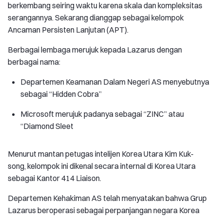
berkembang seiring waktu karena skala dan kompleksitas
serangannya. Sekarang dianggap sebagai kelompok
Ancaman Persisten Lanjutan (APT).
Berbagai lembaga merujuk kepada Lazarus dengan
berbagai nama:
Departemen Keamanan Dalam Negeri AS menyebutnya
sebagai “Hidden Cobra”
Microsoft merujuk padanya sebagai “ZINC” atau
“Diamond Sleet
Menurut mantan petugas intelijen Korea Utara Kim Kuk-
song, kelompok ini dikenal secara internal di Korea Utara
sebagai Kantor 414 Liaison.
Departemen Kehakiman AS telah menyatakan bahwa Grup
Lazarus beroperasi sebagai perpanjangan negara Korea