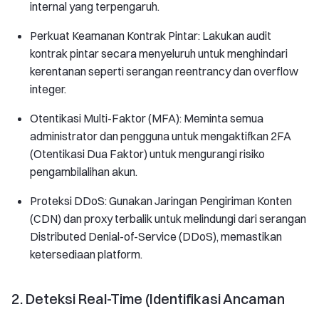
internal yang terpengaruh.
Perkuat Keamanan Kontrak Pintar: Lakukan audit
kontrak pintar secara menyeluruh untuk menghindari
kerentanan seperti serangan reentrancy dan overflow
integer.
Otentikasi Multi-Faktor (MFA): Meminta semua
administrator dan pengguna untuk mengaktifkan 2FA
(Otentikasi Dua Faktor) untuk mengurangi risiko
pengambilalihan akun.
Proteksi DDoS: Gunakan Jaringan Pengiriman Konten
(CDN) dan proxy terbalik untuk melindungi dari serangan
Distributed Denial-of-Service (DDoS), memastikan
ketersediaan platform.
2. Deteksi Real-Time (Identifikasi Ancaman