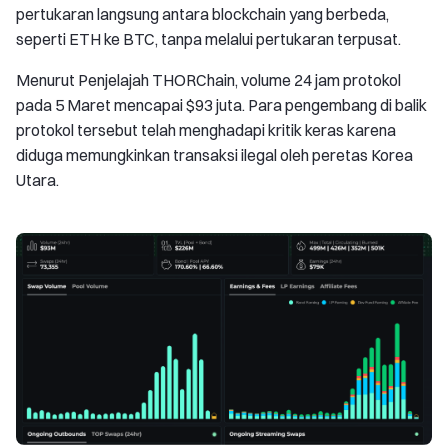
pertukaran langsung antara blockchain yang berbeda,
seperti ETH ke BTC, tanpa melalui pertukaran terpusat.
Menurut Penjelajah THORChain, volume 24 jam protokol
pada 5 Maret mencapai $93 juta. Para pengembang di balik
protokol tersebut telah menghadapi kritik keras karena
diduga memungkinkan transaksi ilegal oleh peretas Korea
Utara.