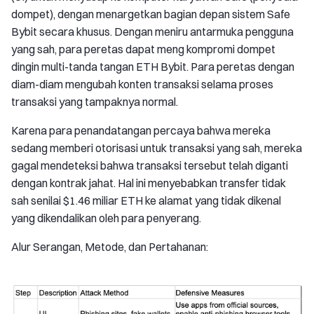
dompet), dengan menargetkan bagian depan sistem Safe
Bybit secara khusus. Dengan meniru antarmuka pengguna
yang sah, para peretas dapat meng kompromi dompet
dingin multi-tanda tangan ETH Bybit. Para peretas dengan
diam-diam mengubah konten transaksi selama proses
transaksi yang tampaknya normal.
Karena para penandatangan percaya bahwa mereka
sedang memberi otorisasi untuk transaksi yang sah, mereka
gagal mendeteksi bahwa transaksi tersebut telah diganti
dengan kontrak jahat. Hal ini menyebabkan transfer tidak
sah senilai $1.46 miliar ETH ke alamat yang tidak dikenal
yang dikendalikan oleh para penyerang.
Alur Serangan, Metode, dan Pertahanan: