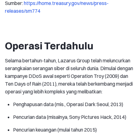
Sumber:
https://home.treasury.gov/news/press-
releases/sm774
Operasi Terdahulu
Selama bertahun-tahun, Lazarus Group telah meluncurkan
serangkaian serangan siber di seluruh dunia. Dimulai dengan
kampanye DDoS awal seperti Operation Troy (2009) dan
Ten Days of Rain (2011), mereka telah berkembang menjadi
operasi yang lebih kompleks yang melibatkan:
Penghapusan data (mis., Operasi Dark Seoul, 2013)
Pencurian data (misalnya, Sony Pictures Hack, 2014)
Pencurian keuangan (mulai tahun 2015)