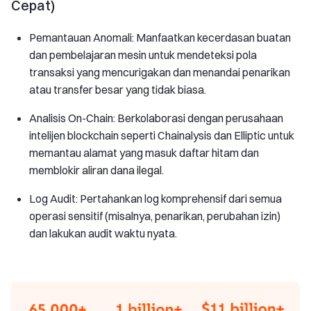
Cepat)
Pemantauan Anomali: Manfaatkan kecerdasan buatan
dan pembelajaran mesin untuk mendeteksi pola
transaksi yang mencurigakan dan menandai penarikan
atau transfer besar yang tidak biasa.
Analisis On-Chain: Berkolaborasi dengan perusahaan
intelijen blockchain seperti Chainalysis dan Elliptic untuk
memantau alamat yang masuk daftar hitam dan
memblokir aliran dana ilegal.
Log Audit: Pertahankan log komprehensif dari semua
operasi sensitif (misalnya, penarikan, perubahan izin)
dan lakukan audit waktu nyata.