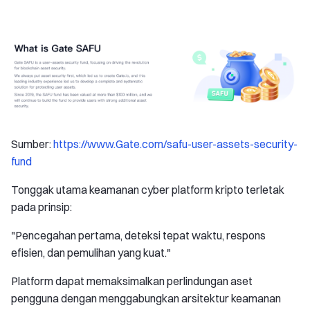
Sumber:
https://www.Gate.com/safu-user-assets-security-
fund
Tonggak utama keamanan cyber platform kripto terletak
pada prinsip:
"Pencegahan pertama, deteksi tepat waktu, respons
efisien, dan pemulihan yang kuat."
Platform dapat memaksimalkan perlindungan aset
pengguna dengan menggabungkan arsitektur keamanan