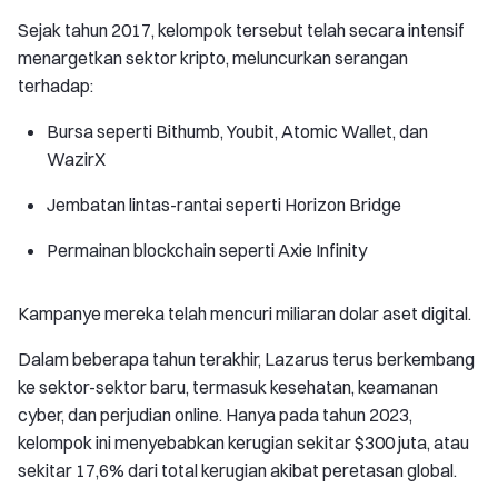
Sejak tahun 2017, kelompok tersebut telah secara intensif
menargetkan sektor kripto, meluncurkan serangan
terhadap:
Bursa seperti Bithumb, Youbit, Atomic Wallet, dan
WazirX
Jembatan lintas-rantai seperti Horizon Bridge
Permainan blockchain seperti Axie Infinity
Kampanye mereka telah mencuri miliaran dolar aset digital.
Dalam beberapa tahun terakhir, Lazarus terus berkembang
ke sektor-sektor baru, termasuk kesehatan, keamanan
cyber, dan perjudian online. Hanya pada tahun 2023,
kelompok ini menyebabkan kerugian sekitar $300 juta, atau
sekitar 17,6% dari total kerugian akibat peretasan global.