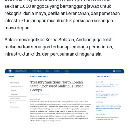
sekitar 1.600 anggota yang bertanggung jawab untuk
rekognisi dunia maya, penilaian kerentanan, dan pemetaan
infrastruktur jaringan musuh untuk persiapan serangan
masa depan.
Selain menargetkan Korea Selatan, Andariel juga telah
meluncurkan serangan terhadap lembaga pemerintah,
infrastruktur kritis, dan perusahaan di negara lain.