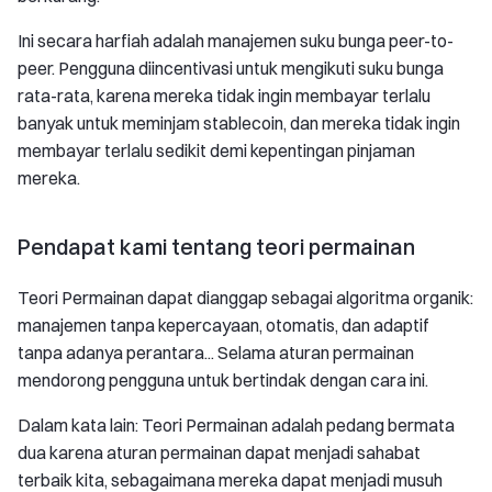
Ini secara harfiah adalah manajemen suku bunga peer-to-
peer. Pengguna diincentivasi untuk mengikuti suku bunga
rata-rata, karena mereka tidak ingin membayar terlalu
banyak untuk meminjam stablecoin, dan mereka tidak ingin
membayar terlalu sedikit demi kepentingan pinjaman
mereka.
Pendapat kami tentang teori permainan
Teori Permainan dapat dianggap sebagai algoritma organik:
manajemen tanpa kepercayaan, otomatis, dan adaptif
tanpa adanya perantara... Selama aturan permainan
mendorong pengguna untuk bertindak dengan cara ini.
Dalam kata lain: Teori Permainan adalah pedang bermata
dua karena aturan permainan dapat menjadi sahabat
terbaik kita, sebagaimana mereka dapat menjadi musuh