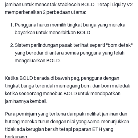
jaminan untuk mencetak stablecoin BOLD. Tetapi Liquity V2
memperkenalkan 2 perbedaan utama:
Pengguna harus memilih tingkat bunga yang mereka
bayarkan untuk menerbitkan BOLD
Sistem perlindungan pasak terlihat seperti "bom detak"
yang beredar di antara semua pengguna yang telah
mengeluarkan BOLD.
Ketika BOLD berada di bawah peg, pengguna dengan
tingkat bunga terendah memegang bom, dan bom meledak
ketika seseorang menebus BOLD untuk mendapatkan
jaminannya kembali.
Para peminjam yang terkena dampak melihat jaminan dan
hutang mereka turun dengan nilai yang sama, menunjukkan
tidak ada kerugian bersih tetapi paparan ETH yang
berkurang.