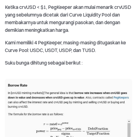
Ketika crvUSD < $1, PegKeeper akan mulai menarik crvUSD
yang sebelumnya dicetak dari Curve Liquidity Pool dan
membakarnya untuk mengurangi pasokan, dan dengan
demikian meningkatkan harga.
Kami memiliki 4 PegKeeper, masing-masing ditugaskan ke
Curve Pool: USDC, USDT, USDP, dan TUSD.
Suku bunga dihitung sebagai berikut :