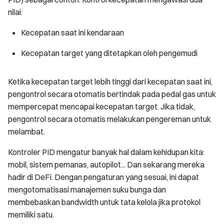
nilai:
Kecepatan saat ini kendaraan
Kecepatan target yang ditetapkan oleh pengemudi
Ketika kecepatan target lebih tinggi dari kecepatan saat ini,
pengontrol secara otomatis bertindak pada pedal gas untuk
mempercepat mencapai kecepatan target. Jika tidak,
pengontrol secara otomatis melakukan pengereman untuk
melambat.
Kontroler PID mengatur banyak hal dalam kehidupan kita:
mobil, sistem pemanas, autopilot... Dan sekarang mereka
hadir di DeFi. Dengan pengaturan yang sesuai, ini dapat
mengotomatisasi manajemen suku bunga dan
membebaskan bandwidth untuk tata kelola jika protokol
memiliki satu.