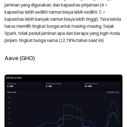
jaminan yang digunakan, dan kapasitas pinjaman (A =
kapasitas lebih sedikit namun biaya lebih sedikit, C =
kapasitas lebih banyak namun biaya lebih tinggi). Tata kelola
harus memilih tingkat bunga untuk masing-masing. Sejak
Spark, tidak peduli jaminan apa dan berapa yang ingin Anda
pinjam, tingkat bunga sama (12,78%/tahun saat ini)
Aave (GHO)