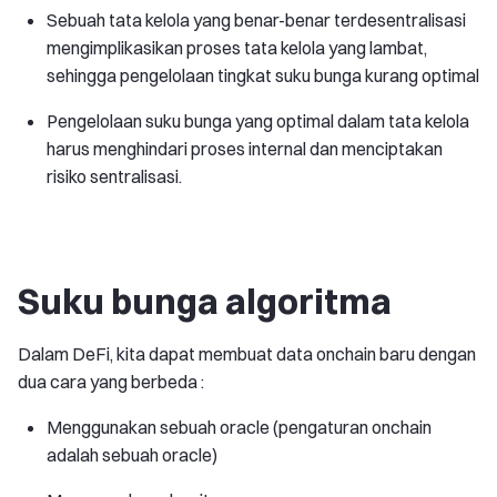
Sebuah tata kelola yang benar-benar terdesentralisasi
mengimplikasikan proses tata kelola yang lambat,
sehingga pengelolaan tingkat suku bunga kurang optimal
Pengelolaan suku bunga yang optimal dalam tata kelola
harus menghindari proses internal dan menciptakan
risiko sentralisasi.
Suku bunga algoritma
Dalam DeFi, kita dapat membuat data onchain baru dengan
dua cara yang berbeda :
Menggunakan sebuah oracle (pengaturan onchain
adalah sebuah oracle)