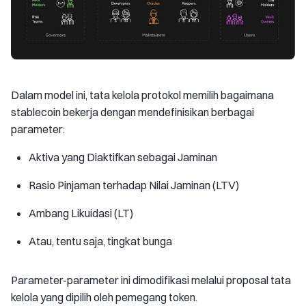
Dalam model ini, tata kelola protokol memilih bagaimana
stablecoin bekerja dengan mendefinisikan berbagai
parameter:
Aktiva yang Diaktifkan sebagai Jaminan
Rasio Pinjaman terhadap Nilai Jaminan (LTV)
Ambang Likuidasi (LT)
Atau, tentu saja, tingkat bunga
Parameter-parameter ini dimodifikasi melalui proposal tata
kelola yang dipilih oleh pemegang token.