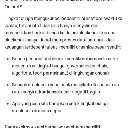
Dolar AS.
Tingkat bunga mengukur perbedaan nilai aset dari waktu ke
waktu, tetapi kita tidak bisa hanya menyalin dan
memasukkan tingkat bunga ke dalam blockchain, karena
blockchain hanya dapat memproses data on-chain; dan
keuangan terdesentralisasi memiliki dinamika pasar sendiri:
Setiap penerbit stablecoin memiliki solusi sendiri untuk
menentukan tingkat bunga (governance onchain,
algoritma, teori permainan...) di lingkungan onchain
Sebuah stablecoin yang tidak mengikuti nilai pasar rata-
rata menyiratkan konsekuensi negatif bagi itu.
Apa yang bisa kita harapkan untuk tingkat bunga
stablecoin di masa depan.
Pada akhirnya, kami berharap pembaca memiliki