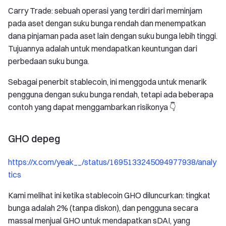
Carry Trade: sebuah operasi yang terdiri dari meminjam
pada aset dengan suku bunga rendah dan menempatkan
dana pinjaman pada aset lain dengan suku bunga lebih tinggi.
Tujuannya adalah untuk mendapatkan keuntungan dari
perbedaan suku bunga.
Sebagai penerbit stablecoin, ini menggoda untuk menarik
pengguna dengan suku bunga rendah, tetapi ada beberapa
contoh yang dapat menggambarkan risikonya 👇
GHO depeg
https://x.com/yeak__/status/1695133245094977938/analy
tics
Kami melihat ini ketika stablecoin GHO diluncurkan: tingkat
bunga adalah 2% (tanpa diskon), dan pengguna secara
massal menjual GHO untuk mendapatkan sDAI, yang