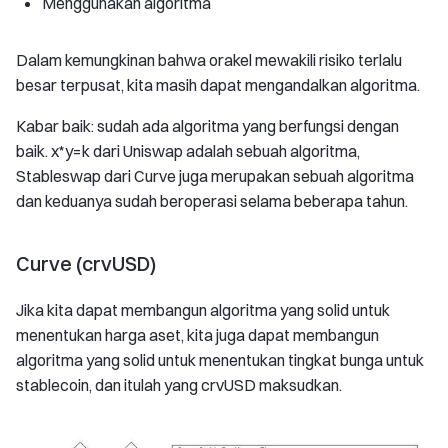
Menggunakan algoritma
Dalam kemungkinan bahwa orakel mewakili risiko terlalu
besar terpusat, kita masih dapat mengandalkan algoritma.
Kabar baik: sudah ada algoritma yang berfungsi dengan
baik. x*y=k dari Uniswap adalah sebuah algoritma,
Stableswap dari Curve juga merupakan sebuah algoritma
dan keduanya sudah beroperasi selama beberapa tahun.
Curve (crvUSD)
Jika kita dapat membangun algoritma yang solid untuk
menentukan harga aset, kita juga dapat membangun
algoritma yang solid untuk menentukan tingkat bunga untuk
stablecoin, dan itulah yang crvUSD maksudkan.