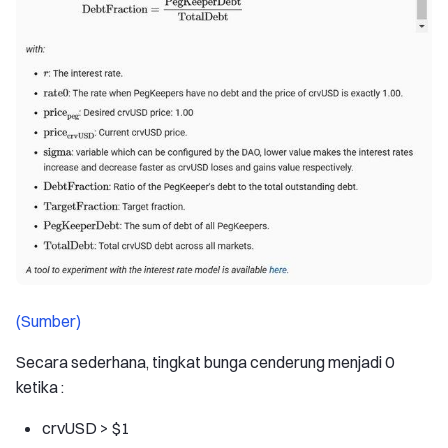
(Sumber)
Secara sederhana, tingkat bunga cenderung menjadi 0
ketika :
crvUSD > $1