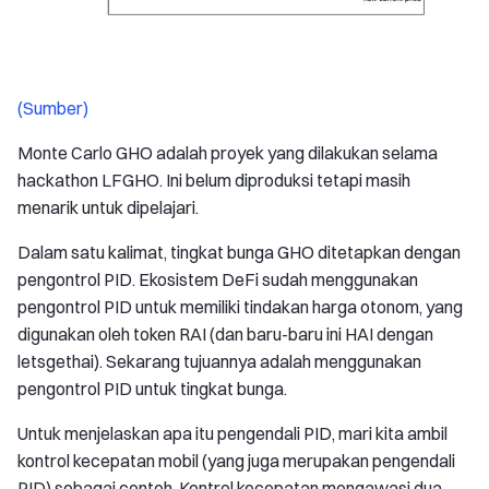
(Sumber)
Monte Carlo GHO adalah proyek yang dilakukan selama
hackathon LFGHO. Ini belum diproduksi tetapi masih
menarik untuk dipelajari.
Dalam satu kalimat, tingkat bunga GHO ditetapkan dengan
pengontrol PID. Ekosistem DeFi sudah menggunakan
pengontrol PID untuk memiliki tindakan harga otonom, yang
digunakan oleh token RAI (dan baru-baru ini HAI dengan
letsgethai). Sekarang tujuannya adalah menggunakan
pengontrol PID untuk tingkat bunga.
Untuk menjelaskan apa itu pengendali PID, mari kita ambil
kontrol kecepatan mobil (yang juga merupakan pengendali
PID) sebagai contoh. Kontrol kecepatan mengawasi dua