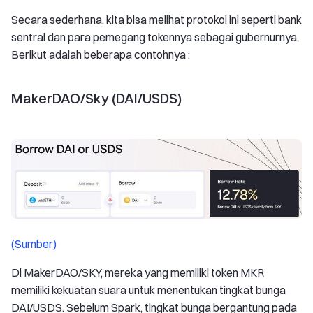
Secara sederhana, kita bisa melihat protokol ini seperti bank
sentral dan para pemegang tokennya sebagai gubernurnya.
Berikut adalah beberapa contohnya :
MakerDAO/Sky (DAI/USDS)
(Sumber)
Di MakerDAO/SKY, mereka yang memiliki token MKR
memiliki kekuatan suara untuk menentukan tingkat bunga
DAI/USDS. Sebelum Spark, tingkat bunga bergantung pada