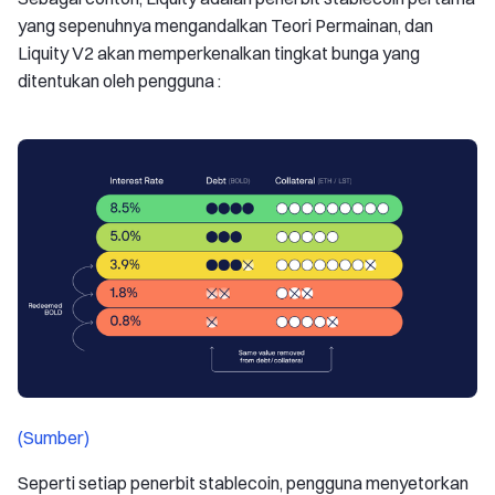
yang sepenuhnya mengandalkan Teori Permainan, dan
Liquity V2 akan memperkenalkan tingkat bunga yang
ditentukan oleh pengguna :
(Sumber)
Seperti setiap penerbit stablecoin, pengguna menyetorkan