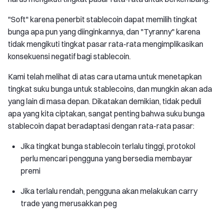
"Soft" karena penerbit stablecoin dapat memilih tingkat
bunga apa pun yang diinginkannya, dan "Tyranny" karena
tidak mengikuti tingkat pasar rata-rata mengimplikasikan
konsekuensi negatif bagi stablecoin.
Kami telah melihat di atas cara utama untuk menetapkan
tingkat suku bunga untuk stablecoins, dan mungkin akan ada
yang lain di masa depan. Dikatakan demikian, tidak peduli
apa yang kita ciptakan, sangat penting bahwa suku bunga
stablecoin dapat beradaptasi dengan rata-rata pasar:
Jika tingkat bunga stablecoin terlalu tinggi, protokol
perlu mencari pengguna yang bersedia membayar
premi
Jika terlalu rendah, pengguna akan melakukan carry
trade yang merusakkan peg