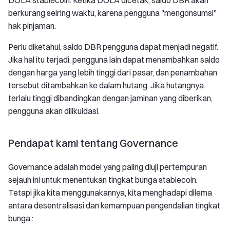
berkurang seiring waktu, karena pengguna "mengonsumsi"
hak pinjaman.
Perlu diketahui, saldo DBR pengguna dapat menjadi negatif.
Jika hal itu terjadi, pengguna lain dapat menambahkan saldo
dengan harga yang lebih tinggi dari pasar, dan penambahan
tersebut ditambahkan ke dalam hutang. Jika hutangnya
terlalu tinggi dibandingkan dengan jaminan yang diberikan,
pengguna akan dilikuidasi.
Pendapat kami tentang Governance
Governance adalah model yang paling diuji pertempuran
sejauh ini untuk menentukan tingkat bunga stablecoin.
Tetapi jika kita menggunakannya, kita menghadapi dilema
antara desentralisasi dan kemampuan pengendalian tingkat
bunga :