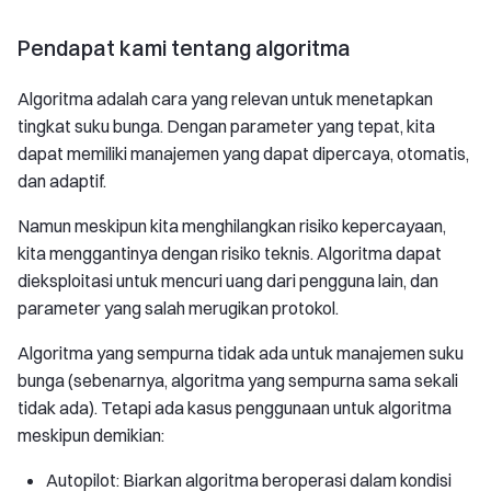
Pendapat kami tentang algoritma
Algoritma adalah cara yang relevan untuk menetapkan
tingkat suku bunga. Dengan parameter yang tepat, kita
dapat memiliki manajemen yang dapat dipercaya, otomatis,
dan adaptif.
Namun meskipun kita menghilangkan risiko kepercayaan,
kita menggantinya dengan risiko teknis. Algoritma dapat
dieksploitasi untuk mencuri uang dari pengguna lain, dan
parameter yang salah merugikan protokol.
Algoritma yang sempurna tidak ada untuk manajemen suku
bunga (sebenarnya, algoritma yang sempurna sama sekali
tidak ada). Tetapi ada kasus penggunaan untuk algoritma
meskipun demikian:
Autopilot: Biarkan algoritma beroperasi dalam kondisi