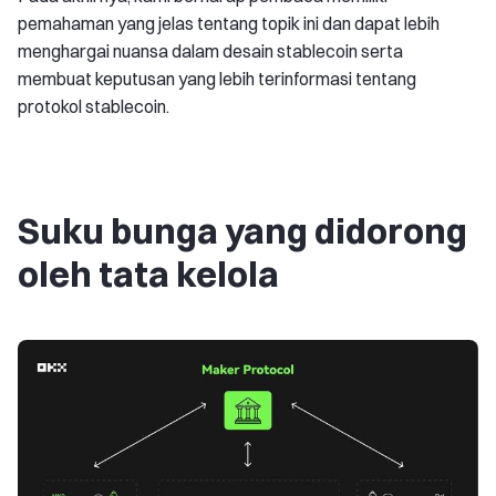
pemahaman yang jelas tentang topik ini dan dapat lebih
menghargai nuansa dalam desain stablecoin serta
membuat keputusan yang lebih terinformasi tentang
protokol stablecoin.
Suku bunga yang didorong
oleh tata kelola