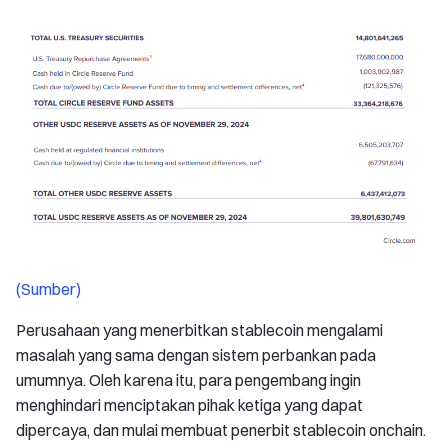
(Sumber)
Perusahaan yang menerbitkan stablecoin mengalami
masalah yang sama dengan sistem perbankan pada
umumnya. Oleh karena itu, para pengembang ingin
menghindari menciptakan pihak ketiga yang dapat
dipercaya, dan mulai membuat penerbit stablecoin onchain.