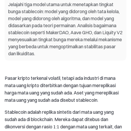
Jelajahi tiga model utama untuk menetapkan tingkat
bunga stablecoin: model yang didorong oleh tata kelola,
model yang didorong oleh algoritma, dan model yang
didasarkan pada teori permainan. Analisis bagaimana
stablecoin seperti MakerDAO, Aave GHO, dan Liquity V2
menyesuaikan tingkat bunga mereka melalui mekanisme
yang berbeda untuk mengoptimalkan stabilitas pasar
dan likuiditas.
Pasar kripto terkenal volatil, tetapi ada industri di mana
mata uang kripto diterbitkan dengan tujuan mereplikasi
harga mata uang yang sudah ada. Aset yang mereplikasi
mata uang yang sudah ada disebut stablecoin.
Stablecoin adalah replika sintetis dari mata uang yang
sudah ada di blockchain. Mereka dapat ditebus dan
dikonversi dengan rasio 1:1 dengan mata uang terkait, dan