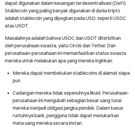
dapat digunakan dalam keuangan terdesentralisasi (DeFi).
Stablecoin yang paling banyak digunakan di dunia kripto
adalah stablecoin yang dipegkan pada USD, seperti USDC
atau USDT.
Masalahnya adalah bahwa USDC dan USDT diterbitkan
oleh perusahaan swasta, yaitu Circle dan Tether. Dan
perusahaan-perusahaan ini memanfaatkan status swasta
mereka untuk melakukan apa yang mereka inginkan:
Mereka dapat membekukan stablecoins di alamat siapa
pun.
Cadangan mereka tidak sepenuhnya likuid. Perusahaan-
perusahaan ini mengubah sebagian besar uang tunai
mereka menjadi obligasi jangka pendek. Dalam kasus
runtuhnya bank, pengguna tidak dapat menukarkan
mata uang mereka secara instan.