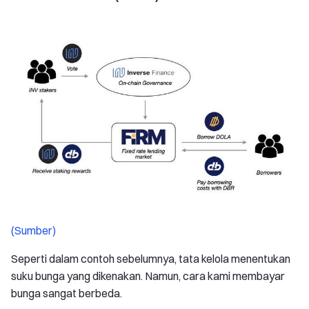
(Sumber)
Seperti dalam contoh sebelumnya, tata kelola menentukan
suku bunga yang dikenakan. Namun, cara kami membayar
bunga sangat berbeda.