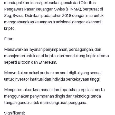
mendapatkan lisensi perbankan penuh dari Otoritas
Pengawas Pasar Keuangan Swiss (FINMA), berpusat di
Zug, Swiss. Didirikan pada tahun 2018 dengan misi untuk
menggabungkan keuangan tradisional dengan ekonomi
kripto.
Fitur:
Menawarkan layanan penyimpanan, perdagangan, dan
manajemen untuk aset kripto, dan mendukung kripto utama
seperti Bitcoin dan Ethereum.
Menyediakan solusi perbankan aset digital yang sesuai
untuk investor institusi dan individu berkekayaan tinggi.
Mengutamakan keamanan dan kepatuhan regulasi, serta
menggunakan penyimpanan dingin dan teknologi tanda
tangan ganda untuk melindungi aset pengguna.
Signifikansi: