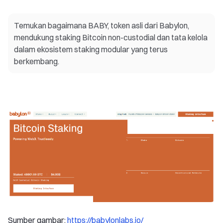
Temukan bagaimana BABY, token asli dari Babylon,
mendukung staking Bitcoin non-custodial dan tata kelola
dalam ekosistem staking modular yang terus
berkembang.
Sumber gambar:
https://babylonlabs.io/