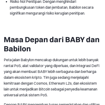
Risiko Nol Penitipan: Dengan menghindari
pembungkusan token dan jembatan, Babilon secara
signifikan mengurangi risiko kerugian penitipan.
Masa Depan dari BABY dan
Babilon
Peta jalan Babylon mencakup dukungan untuk lebih banyak
rantai PoS, alat validator yang diperluas, dan integrasi DeFi
yang akan membuat BABY lebih serbaguna dan berharga
dalam ekosistem kripto. Tim juga sedang menjelajahi
kemitraan dengan Cosmos, Ethereum L2s, dan ekosistem
lain untuk menjadikan Bitcoin sebagai penyedia keamanan
universal untuk sistem PoS.
Dengan BABY mengemban tugas pemerintahan dan utilitas,