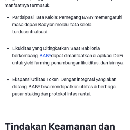
manfaatnya termasuk:
Partisipasi Tata Kelola: Pemegang BABY memengaruhi
masa depan Babylon melalui tata kelola
terdesentralisasi.
Likuiditas yang Ditingkatkan: Saat Babilonia
berkembang,
BABY
dapat dimanfaatkan di aplikasi DeFi
untuk yield farming, penambangan likuiditas, dan lainnya.
Ekspansi Utilitas Token: Dengan integrasi yang akan
datang, BABY bisa mendapatkan utilitas di berbagai
pasar staking dan protokol lintas rantai.
Tindakan Keamanan dan