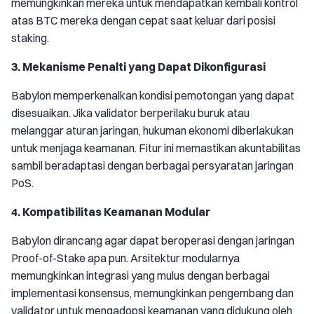
memungkinkan mereka untuk mendapatkan kembali kontrol
atas BTC mereka dengan cepat saat keluar dari posisi
staking.
3. Mekanisme Penalti yang Dapat Dikonfigurasi
Babylon memperkenalkan kondisi pemotongan yang dapat
disesuaikan. Jika validator berperilaku buruk atau
melanggar aturan jaringan, hukuman ekonomi diberlakukan
untuk menjaga keamanan. Fitur ini memastikan akuntabilitas
sambil beradaptasi dengan berbagai persyaratan jaringan
PoS.
4. Kompatibilitas Keamanan Modular
Babylon dirancang agar dapat beroperasi dengan jaringan
Proof-of-Stake apa pun. Arsitektur modularnya
memungkinkan integrasi yang mulus dengan berbagai
implementasi konsensus, memungkinkan pengembang dan
validator untuk mengadopsi keamanan yang didukung oleh