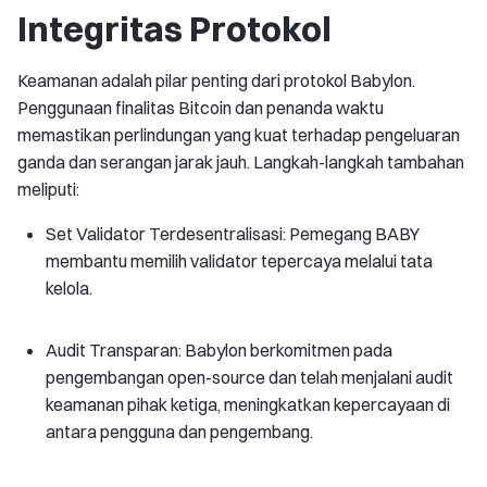
Integritas Protokol
Keamanan adalah pilar penting dari protokol Babylon.
Penggunaan finalitas Bitcoin dan penanda waktu
memastikan perlindungan yang kuat terhadap pengeluaran
ganda dan serangan jarak jauh. Langkah-langkah tambahan
meliputi:
Set Validator Terdesentralisasi: Pemegang BABY
membantu memilih validator tepercaya melalui tata
kelola.
Audit Transparan: Babylon berkomitmen pada
pengembangan open-source dan telah menjalani audit
keamanan pihak ketiga, meningkatkan kepercayaan di
antara pengguna dan pengembang.