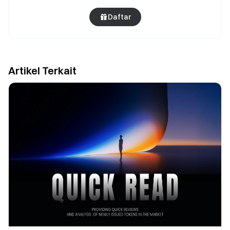
Daftar
Artikel Terkait