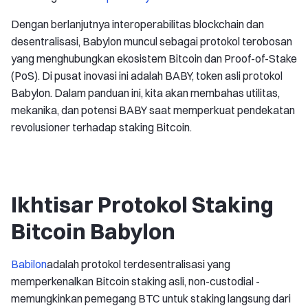
Dengan berlanjutnya interoperabilitas blockchain dan
desentralisasi, Babylon muncul sebagai protokol terobosan
yang menghubungkan ekosistem Bitcoin dan Proof-of-Stake
(PoS). Di pusat inovasi ini adalah BABY, token asli protokol
Babylon. Dalam panduan ini, kita akan membahas utilitas,
mekanika, dan potensi BABY saat memperkuat pendekatan
revolusioner terhadap staking Bitcoin.
Ikhtisar Protokol Staking
Bitcoin Babylon
Babilon
adalah protokol terdesentralisasi yang
memperkenalkan Bitcoin staking asli, non-custodial -
memungkinkan pemegang BTC untuk staking langsung dari