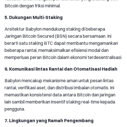
Bitcoin dengan friksi minimal.
5. Dukungan Multi-Staking
Arsitektur Babylon mendukung staking di beberapa
Jaringan Bitcoin Secured (BSN) secara bersamaan. Ini
berarti satu staking BTC dapat membantu mengamankan
beberapa rantai, memaksimalkan efisiensi modal dan
memperluas peran Bitcoin dalam ekonomi terdesentralisasi.
6. Komunikasi lintas Rantai dan Otomatisasi Hadiah
Babylon mencakup mekanisme aman untuk pesan lintas
rantai, verifikasi aset, dan distribusi imbalan otomatis. Ini
memastikan konsistensi data antara Bitcoin dan jaringan
lain sambil memberikan insentif staking real-time kepada
pengguna.
7. Lingkungan yang Ramah Pengembang