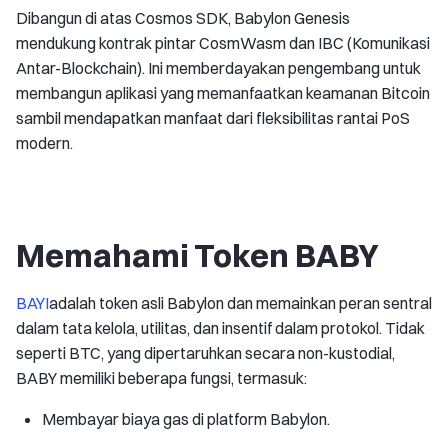
Dibangun di atas Cosmos SDK, Babylon Genesis
mendukung kontrak pintar CosmWasm dan IBC (Komunikasi
Antar-Blockchain). Ini memberdayakan pengembang untuk
membangun aplikasi yang memanfaatkan keamanan Bitcoin
sambil mendapatkan manfaat dari fleksibilitas rantai PoS
modern.
Memahami Token BABY
BAYI
adalah token asli Babylon dan memainkan peran sentral
dalam tata kelola, utilitas, dan insentif dalam protokol. Tidak
seperti BTC, yang dipertaruhkan secara non-kustodial,
BABY memiliki beberapa fungsi, termasuk:
Membayar biaya gas di platform Babylon.