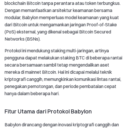
blockchain Bitcoin tanpa perantara atau token terbungkus.
Dengan memanfaatkan arsitektur keamanan bersama
modular, Babylon memperluas model keamanan yang kuat
dari Bitcoin untuk mengamankan jaringan Proof-of-Stake
(PoS) eksternal, yang dikenal sebagai Bitcoin Secured
Networks (BSNs).
Protokol ini mendukung staking multi-jaringan, artinya
pengguna dapat melakukan staking BTC di beberapa rantai
secara bersamaan sambil tetap mengendalikan aset
mereka di mainnet Bitcoin. Hal ini dicapai melalui teknik
kriptografi canggih, memungkinkan komunikasi lintas rantai,
penegakan pemotongan, dan periode pembatalan cepat
hanya dalam beberapa hari.
Fitur Utama dari Protokol Babylon
Babylon dirancang dengan inovasi kriptografi canggih dan