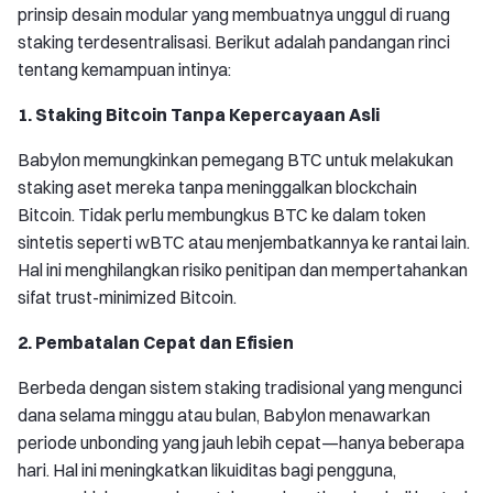
prinsip desain modular yang membuatnya unggul di ruang
staking terdesentralisasi. Berikut adalah pandangan rinci
tentang kemampuan intinya:
1. Staking Bitcoin Tanpa Kepercayaan Asli
Babylon memungkinkan pemegang BTC untuk melakukan
staking aset mereka tanpa meninggalkan blockchain
Bitcoin. Tidak perlu membungkus BTC ke dalam token
sintetis seperti wBTC atau menjembatkannya ke rantai lain.
Hal ini menghilangkan risiko penitipan dan mempertahankan
sifat trust-minimized Bitcoin.
2. Pembatalan Cepat dan Efisien
Berbeda dengan sistem staking tradisional yang mengunci
dana selama minggu atau bulan, Babylon menawarkan
periode unbonding yang jauh lebih cepat—hanya beberapa
hari. Hal ini meningkatkan likuiditas bagi pengguna,