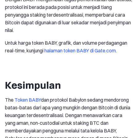
protokol ini berada pada posisi untuk menjadi tiang
penyangga staking terdesentralisasi, memperbarui cara
Bitcoin dapat digunakan di luar sekadar menjadi penyimpan
nilai.
Untuk harga token BABY, grafik, dan volume perdagangan
real-time, kunjungi
halaman token BABY di Gate.com
.
Kesimpulan
The
Token BABY
dan protokol Babylon sedang mendorong
batas-batas dari apa yang mungkin dengan Bitcoin di dunia
keuangan terdesentralisasi. Dengan menawarkan cara
yang aman, non-custodial untuk staking BTC dan
memberdayakan pengguna melalui tata kelola BABY,