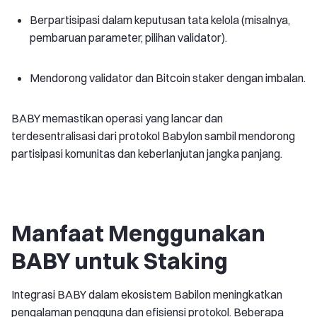
Berpartisipasi dalam keputusan tata kelola (misalnya,
pembaruan parameter, pilihan validator).
Mendorong validator dan Bitcoin staker dengan imbalan.
BABY memastikan operasi yang lancar dan
terdesentralisasi dari protokol Babylon sambil mendorong
partisipasi komunitas dan keberlanjutan jangka panjang.
Manfaat Menggunakan
BABY untuk Staking
Integrasi BABY dalam ekosistem Babilon meningkatkan
pengalaman pengguna dan efisiensi protokol. Beberapa