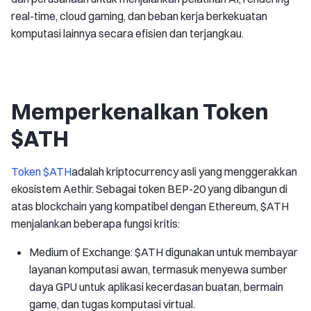
real-time, cloud gaming, dan beban kerja berkekuatan
komputasi lainnya secara efisien dan terjangkau.
Memperkenalkan Token
$ATH
Token $ATH
adalah kriptocurrency asli yang menggerakkan
ekosistem Aethir. Sebagai token BEP-20 yang dibangun di
atas blockchain yang kompatibel dengan Ethereum, $ATH
menjalankan beberapa fungsi kritis:
Medium of Exchange: $ATH digunakan untuk membayar
layanan komputasi awan, termasuk menyewa sumber
daya GPU untuk aplikasi kecerdasan buatan, bermain
game, dan tugas komputasi virtual.