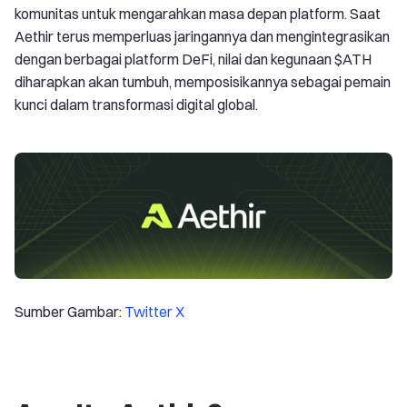
komunitas untuk mengarahkan masa depan platform. Saat
Aethir terus memperluas jaringannya dan mengintegrasikan
dengan berbagai platform DeFi, nilai dan kegunaan $ATH
diharapkan akan tumbuh, memposisikannya sebagai pemain
kunci dalam transformasi digital global.
Sumber Gambar:
Twitter X