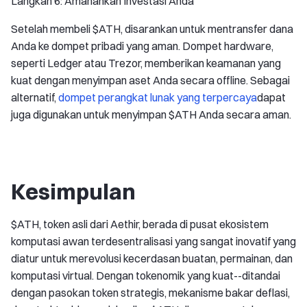
Langkah 6: Amanahkan Investasi Anda
Setelah membeli $ATH, disarankan untuk mentransfer dana
Anda ke dompet pribadi yang aman. Dompet hardware,
seperti Ledger atau Trezor, memberikan keamanan yang
kuat dengan menyimpan aset Anda secara offline. Sebagai
alternatif,
dompet perangkat lunak yang terpercaya
dapat
juga digunakan untuk menyimpan $ATH Anda secara aman.
Kesimpulan
$ATH, token asli dari Aethir, berada di pusat ekosistem
komputasi awan terdesentralisasi yang sangat inovatif yang
diatur untuk merevolusi kecerdasan buatan, permainan, dan
komputasi virtual. Dengan tokenomik yang kuat--ditandai
dengan pasokan token strategis, mekanisme bakar deflasi,