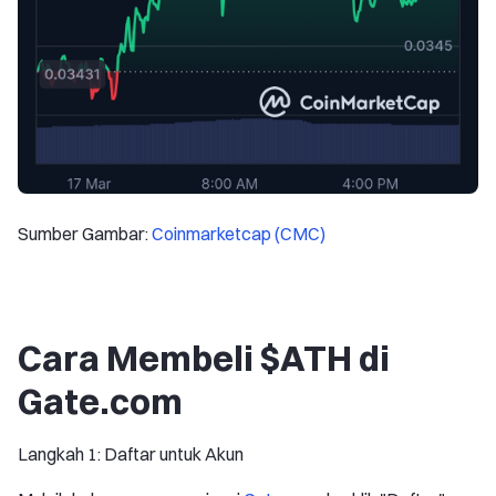
Sumber Gambar:
Coinmarketcap (CMC)
Cara Membeli $ATH di
Gate.com
Langkah 1: Daftar untuk Akun