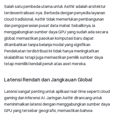
Salah satu pembeda utama untuk Aethir adalah arsitektur
terdesentralisasi-nya. Berbeda dengan penyedia layanan
cloud tradisional, Aethir tidak memerlukan pembangunan
dan pengoperasian pusat data mahal. Sebaliknya, ia
menggabungkan sumber daya GPU yang sudah ada secara
global, memastikan pasokan komputasi baru dapat
ditambahkan tanpa belanja modal yang signifikan.
Pendekatan terdistribusi ini tidak hanya meningkatkan
skalabilitas tetapi juga memastikan pemilik sumber daya
tetap memiliki kendali penuh atas aset mereka.
Latensi Rendah dan Jangkauan Global
Latensi sangat penting untuk aplikasi real-time seperti cloud
gaming dan inferensi AI. Jaringan Aethir dirancang untuk
meminimalkan latensi dengan menggabungkan sumber daya
GPU yang tersebar geografis, memastikan bahwa