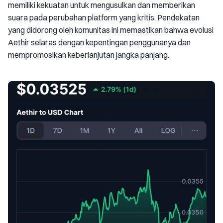
memiliki kekuatan untuk mengusulkan dan memberikan
suara pada perubahan platform yang kritis. Pendekatan
yang didorong oleh komunitas ini memastikan bahwa evolusi
Aethir selaras dengan kepentingan penggunanya dan
mempromosikan keberlanjutan jangka panjang.