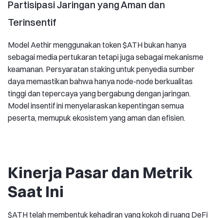
Partisipasi Jaringan yang Aman dan
Terinsentif
Model Aethir menggunakan token $ATH bukan hanya
sebagai media pertukaran tetapi juga sebagai mekanisme
keamanan. Persyaratan staking untuk penyedia sumber
daya memastikan bahwa hanya node-node berkualitas
tinggi dan tepercaya yang bergabung dengan jaringan.
Model insentif ini menyelaraskan kepentingan semua
peserta, memupuk ekosistem yang aman dan efisien.
Kinerja Pasar dan Metrik
Saat Ini
$ATH telah membentuk kehadiran yang kokoh di ruang DeFi