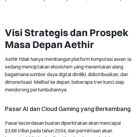
Visi Strategis dan Prospek
Masa Depan Aethir
Aethir tidak hanya membangun platform komputasi awan; ia
sedang menciptakan ekosistem yang menentukan ulang
bagaimana sumber daya digital dimiliki, didistribusikan, dan
dimonetisasi. Melihat ke depan, beberapa tren kunci siap
mendorong pertumbuhannya:
Pasar AI dan Cloud Gaming yang Berkembang
Pasar kecerdasan buatan diperkirakan akan mencapai
$3,68 triliun pada tahun 2034, dan permintaan akan