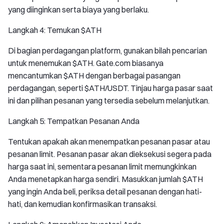
yang diinginkan serta biaya yang berlaku.
Langkah 4: Temukan $ATH
Di bagian perdagangan platform, gunakan bilah pencarian
untuk menemukan $ATH. Gate.com biasanya
mencantumkan $ATH dengan berbagai pasangan
perdagangan, seperti $ATH/USDT. Tinjau harga pasar saat
ini dan pilihan pesanan yang tersedia sebelum melanjutkan.
Langkah 5: Tempatkan Pesanan Anda
Tentukan apakah akan menempatkan pesanan pasar atau
pesanan limit. Pesanan pasar akan dieksekusi segera pada
harga saat ini, sementara pesanan limit memungkinkan
Anda menetapkan harga sendiri. Masukkan jumlah $ATH
yang ingin Anda beli, periksa detail pesanan dengan hati-
hati, dan kemudian konfirmasikan transaksi.