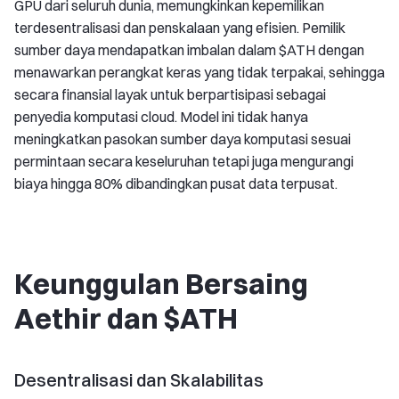
GPU dari seluruh dunia, memungkinkan kepemilikan
terdesentralisasi dan penskalaan yang efisien. Pemilik
sumber daya mendapatkan imbalan dalam $ATH dengan
menawarkan perangkat keras yang tidak terpakai, sehingga
secara finansial layak untuk berpartisipasi sebagai
penyedia komputasi cloud. Model ini tidak hanya
meningkatkan pasokan sumber daya komputasi sesuai
permintaan secara keseluruhan tetapi juga mengurangi
biaya hingga 80% dibandingkan pusat data terpusat.
Keunggulan Bersaing
Aethir dan $ATH
Desentralisasi dan Skalabilitas