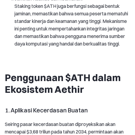
Staking token $ATH juga berfungsi sebagai bentuk
jaminan, memastikan bahwa semua peserta mematuhi
standar kinerja dan keamanan yang tinggi. Mekanisme
ini penting untuk mempertahankan integritas jaringan
dan memastikan bahwa pengguna menerima sumber
daya komputasi yang handal dan berkualitas tinggi.
Penggunaan $ATH dalam
Ekosistem Aethir
1. Aplikasi Kecerdasan Buatan
Seiring pasar kecerdasan buatan diproyeksikan akan
mencapai $3,68 triliun pada tahun 2034, permintaan akan