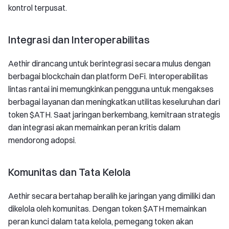
kontrol terpusat.
Integrasi dan Interoperabilitas
Aethir dirancang untuk berintegrasi secara mulus dengan
berbagai blockchain dan platform DeFi. Interoperabilitas
lintas rantai ini memungkinkan pengguna untuk mengakses
berbagai layanan dan meningkatkan utilitas keseluruhan dari
token $ATH. Saat jaringan berkembang, kemitraan strategis
dan integrasi akan memainkan peran kritis dalam
mendorong adopsi.
Komunitas dan Tata Kelola
Aethir secara bertahap beralih ke jaringan yang dimiliki dan
dikelola oleh komunitas. Dengan token $ATH memainkan
peran kunci dalam tata kelola, pemegang token akan