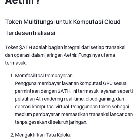
Aethir?
Token Multifungsi untuk Komputasi Cloud
Terdesentralisasi
Token $ATH adalah bagian integral dari setiap transaksi
dan operasi dalam jaringan Aethir. Fungsinya utama
termasuk:
Memfasilitasi Pembayaran:
Pengguna membayar layanan komputasi GPU sesuai
permintaan dengan $ATH. Ini termasuk layanan seperti
pelatihan AI, rendering real-time, cloud gaming, dan
operasi komputasi virtual. Penggunaan token sebagai
medium pembayaran memastikan transaksi lancar dan
tanpa gesekan di seluruh jaringan.
Mengaktifkan Tata Kelola: