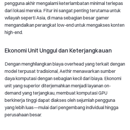
pengguna akhir mengalami keterlambatan minimal terlepas
dari lokasi mereka. Fitur ini sangat penting terutama untuk
wilayah seperti Asia, di mana sebagian besar gamer
mengandalkan perangkat low-end untuk mengakses konten
high-end.
Ekonomi Unit Unggul dan Keterjangkauan
Dengan menghilangkan biaya overhead yang terkait dengan
model terpusat tradisional, Aethir menawarkan sumber
daya komputasi dengan sebagian kecil dari biaya. Ekonomi
unit yang superior diterjemahkan menjadi layanan on-
demand yang terjangkau, membuat komputasi GPU
berkinerja tinggi dapat diakses oleh sejumlah pengguna
yang lebih luas—mulai dari pengembang individual hingga
perusahaan besar.