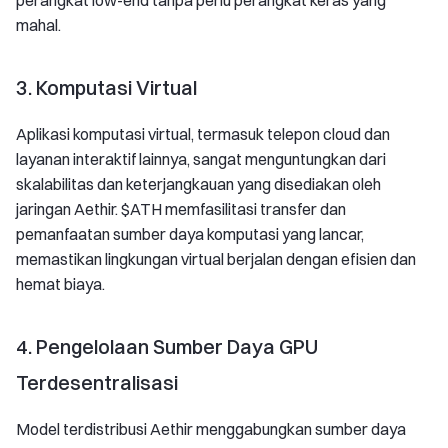
mahal.
3. Komputasi Virtual
Aplikasi komputasi virtual, termasuk telepon cloud dan
layanan interaktif lainnya, sangat menguntungkan dari
skalabilitas dan keterjangkauan yang disediakan oleh
jaringan Aethir. $ATH memfasilitasi transfer dan
pemanfaatan sumber daya komputasi yang lancar,
memastikan lingkungan virtual berjalan dengan efisien dan
hemat biaya.
4. Pengelolaan Sumber Daya GPU
Terdesentralisasi
Model terdistribusi Aethir menggabungkan sumber daya