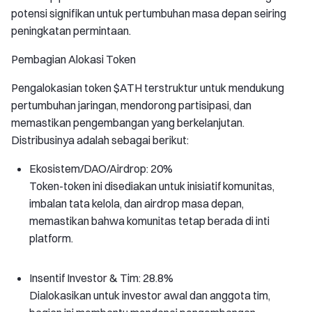
potensi signifikan untuk pertumbuhan masa depan seiring
peningkatan permintaan.
Pembagian Alokasi Token
Pengalokasian token $ATH terstruktur untuk mendukung
pertumbuhan jaringan, mendorong partisipasi, dan
memastikan pengembangan yang berkelanjutan.
Distribusinya adalah sebagai berikut:
Ekosistem/DAO/Airdrop: 20%
Token-token ini disediakan untuk inisiatif komunitas,
imbalan tata kelola, dan airdrop masa depan,
memastikan bahwa komunitas tetap berada di inti
platform.
Insentif Investor & Tim: 28.8%
Dialokasikan untuk investor awal dan anggota tim,