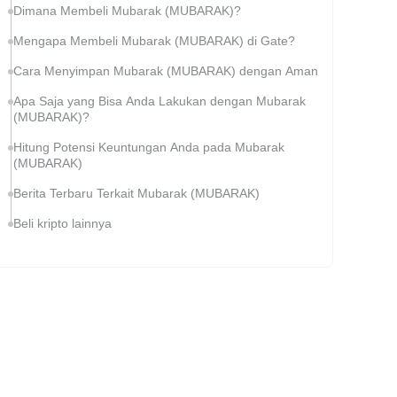
Dimana Membeli Mubarak (MUBARAK)?
Mengapa Membeli Mubarak (MUBARAK) di Gate?
Cara Menyimpan Mubarak (MUBARAK) dengan Aman
Apa Saja yang Bisa Anda Lakukan dengan Mubarak
(MUBARAK)?
Hitung Potensi Keuntungan Anda pada Mubarak
(MUBARAK)
Berita Terbaru Terkait Mubarak (MUBARAK)
Beli kripto lainnya