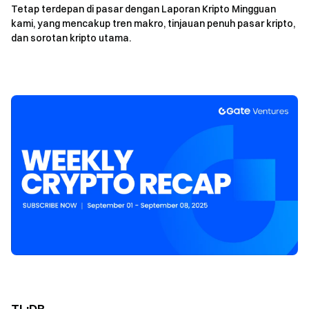
Tetap terdepan di pasar dengan Laporan Kripto Mingguan
kami, yang mencakup tren makro, tinjauan penuh pasar kripto,
dan sorotan kripto utama.
TL;DR