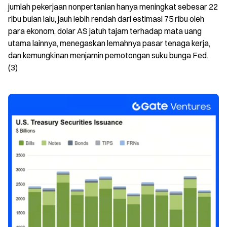
jumlah pekerjaan nonpertanian hanya meningkat sebesar 22
ribu bulan lalu, jauh lebih rendah dari estimasi 75 ribu oleh
para ekonom, dolar AS jatuh tajam terhadap mata uang
utama lainnya, menegaskan lemahnya pasar tenaga kerja,
dan kemungkinan menjamin pemotongan suku bunga Fed.
(3)