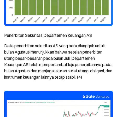
Penerbitan Sekuritas Departemen Keuangan AS
Data penerbitan sekuritas AS yang baru diunggah untuk
bulan Agustus menunjukkan bahwa setelah penerbitan
utang besar-besaran pada bulan Juli, Departemen
Keuangan AS telah memperlambat laju penerbitannya pada
bulan Agustus dan menjaga ukuran surat utang, obligasi, dan
instrumen keuangan lainnya tetap stabil. (4)