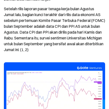
Setelah rilis laporan pasar tenaga kerja bulan Agustus
Jumat lalu, bagian kunci terakhir dari rilis data ekonomi AS
sebelum pertemuan Komite Pasar Terbuka Federal (FOMC)
bulan September adalah data CPI dan PPI AS untuk bulan
Agustus. Data CPI dan PPI akan dirilis pada hari Kamis dan
Rabu. Sementara itu, survei sentimen Universitas Michigan
untuk bulan September yang bersifat awal akan diterbitkan
Jumat ini. (1, 2)