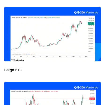
Harga BTC