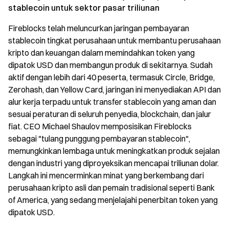
stablecoin untuk sektor pasar triliunan
Fireblocks telah meluncurkan jaringan pembayaran
stablecoin tingkat perusahaan untuk membantu perusahaan
kripto dan keuangan dalam memindahkan token yang
dipatok USD dan membangun produk di sekitarnya. Sudah
aktif dengan lebih dari 40 peserta, termasuk Circle, Bridge,
Zerohash, dan Yellow Card, jaringan ini menyediakan API dan
alur kerja terpadu untuk transfer stablecoin yang aman dan
sesuai peraturan di seluruh penyedia, blockchain, dan jalur
fiat. CEO Michael Shaulov memposisikan Fireblocks
sebagai "tulang punggung pembayaran stablecoin",
memungkinkan lembaga untuk meningkatkan produk sejalan
dengan industri yang diproyeksikan mencapai triliunan dolar.
Langkah ini mencerminkan minat yang berkembang dari
perusahaan kripto asli dan pemain tradisional seperti Bank
of America, yang sedang menjelajahi penerbitan token yang
dipatok USD.