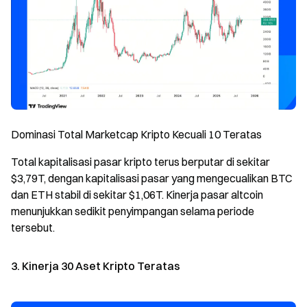
Dominasi Total Marketcap Kripto Kecuali 10 Teratas
Total kapitalisasi pasar kripto terus berputar di sekitar
$3,79T, dengan kapitalisasi pasar yang mengecualikan BTC
dan ETH stabil di sekitar $1,06T. Kinerja pasar altcoin
menunjukkan sedikit penyimpangan selama periode
tersebut.
3. Kinerja 30 Aset Kripto Teratas