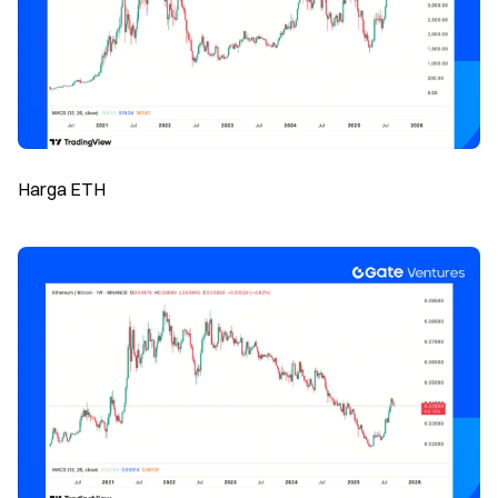
Harga ETH