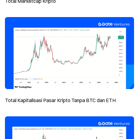
Total Marketcap Kripto
Total Kapitalisasi Pasar Kripto Tanpa BTC dan ETH