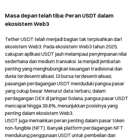
Masa depan telah tiba: Peran USDT dalam
ekosistem Web3
Tether USDT telah menjadi bagian tak terpisahkan dari
ekosistem Web3. Pada ekosistem Web3 tahun 2025,
cakupan aplikasi USDT jauh melampaui penyimpanan nilai
sederhana dan medium transaksi. Ia menjadi jembatan
penting yang menghubungkan keuangan tradisional dan
dunia terdesentralisasi. Di bursa terdesentralisasi,
pasangan perdagangan USDT menduduki pangsa pasar
yang cukup besar. Menurut data terbaru, dalam
perdagangan DEX di jaringan Solana, pangsa pasar USDT
mencapai hingga 39,6%, menunjukkan posisinya yang
penting dalam ekosistem Web3.
USDT juga memainkan peran penting dalam pasar token
non-fungible (NFT). Banyak platform perdagangan NFT
mendukung penggunaan USDT untuk pembelian dan