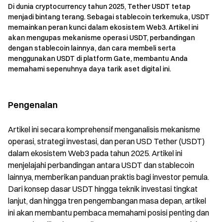
Di dunia cryptocurrency tahun 2025, Tether USDT tetap
menjadi bintang terang. Sebagai stablecoin terkemuka, USDT
memainkan peran kunci dalam ekosistem Web3. Artikel ini
akan mengupas mekanisme operasi USDT, perbandingan
dengan stablecoin lainnya, dan cara membeli serta
menggunakan USDT di platform Gate, membantu Anda
memahami sepenuhnya daya tarik aset digital ini.
Pengenalan
Artikel ini secara komprehensif menganalisis mekanisme
operasi, strategi investasi, dan peran USD Tether (USDT)
dalam ekosistem Web3 pada tahun 2025. Artikel ini
menjelajahi perbandingan antara USDT dan stablecoin
lainnya, memberikan panduan praktis bagi investor pemula.
Dari konsep dasar USDT hingga teknik investasi tingkat
lanjut, dan hingga tren pengembangan masa depan, artikel
ini akan membantu pembaca memahami posisi penting dan