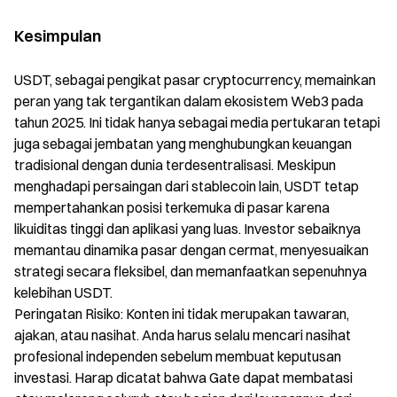
Kesimpulan
USDT, sebagai pengikat pasar cryptocurrency, memainkan
peran yang tak tergantikan dalam ekosistem Web3 pada
tahun 2025. Ini tidak hanya sebagai media pertukaran tetapi
juga sebagai jembatan yang menghubungkan keuangan
tradisional dengan dunia terdesentralisasi. Meskipun
menghadapi persaingan dari stablecoin lain, USDT tetap
mempertahankan posisi terkemuka di pasar karena
likuiditas tinggi dan aplikasi yang luas. Investor sebaiknya
memantau dinamika pasar dengan cermat, menyesuaikan
strategi secara fleksibel, dan memanfaatkan sepenuhnya
kelebihan USDT.
Peringatan Risiko: Konten ini tidak merupakan tawaran,
ajakan, atau nasihat. Anda harus selalu mencari nasihat
profesional independen sebelum membuat keputusan
investasi. Harap dicatat bahwa Gate dapat membatasi