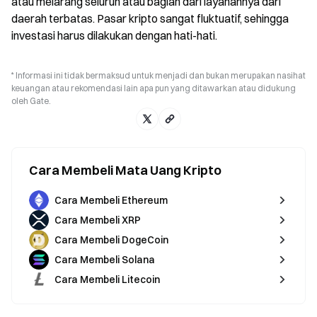
atau melarang seluruh atau bagian dari layanannya dari
daerah terbatas. Pasar kripto sangat fluktuatif, sehingga
investasi harus dilakukan dengan hati-hati.
* Informasi ini tidak bermaksud untuk menjadi dan bukan merupakan nasihat
keuangan atau rekomendasi lain apa pun yang ditawarkan atau didukung
oleh Gate.
Cara Membeli Mata Uang Kripto
Cara Membeli Ethereum
Cara Membeli XRP
Cara Membeli DogeCoin
Cara Membeli Solana
Cara Membeli Litecoin