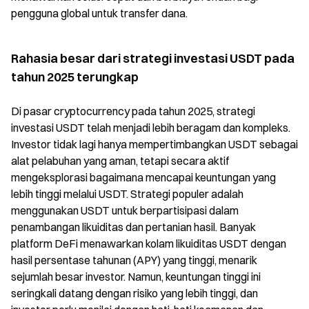
pengguna global untuk transfer dana.
Rahasia besar dari strategi investasi USDT pada
tahun 2025 terungkap
Di pasar cryptocurrency pada tahun 2025, strategi
investasi USDT telah menjadi lebih beragam dan kompleks.
Investor tidak lagi hanya mempertimbangkan USDT sebagai
alat pelabuhan yang aman, tetapi secara aktif
mengeksplorasi bagaimana mencapai keuntungan yang
lebih tinggi melalui USDT. Strategi populer adalah
menggunakan USDT untuk berpartisipasi dalam
penambangan likuiditas dan pertanian hasil. Banyak
platform DeFi menawarkan kolam likuiditas USDT dengan
hasil persentase tahunan (APY) yang tinggi, menarik
sejumlah besar investor. Namun, keuntungan tinggi ini
seringkali datang dengan risiko yang lebih tinggi, dan