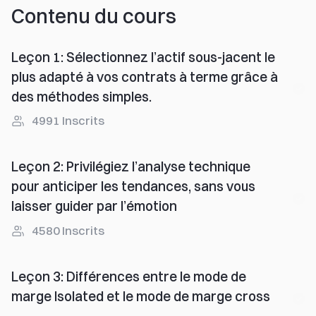
Contenu du cours
Leçon 1
:
Sélectionnez l’actif sous-jacent le
plus adapté à vos contrats à terme grâce à
des méthodes simples.
4991
Inscrits
Leçon 2
:
Privilégiez l’analyse technique
pour anticiper les tendances, sans vous
laisser guider par l’émotion
4580
Inscrits
Leçon 3
:
Différences entre le mode de
marge Isolated et le mode de marge cross