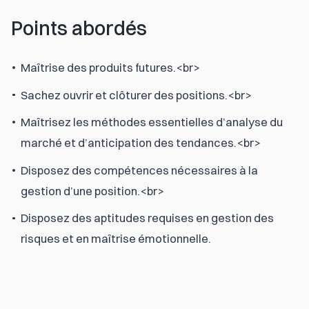
Points abordés
Maîtrise des produits futures.<br>
Sachez ouvrir et clôturer des positions.<br>
Maîtrisez les méthodes essentielles d’analyse du
marché et d’anticipation des tendances.<br>
Disposez des compétences nécessaires à la
gestion d’une position.<br>
Disposez des aptitudes requises en gestion des
risques et en maîtrise émotionnelle.