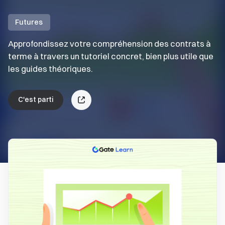
Futures
Approfondissez votre compréhension des contrats à
terme à travers un tutoriel concret, bien plus utile que
les guides théoriques.
C'est parti