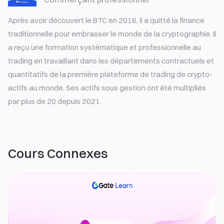
Après avoir découvert le BTC en 2016, il a quitté la finance
traditionnelle pour embrasser le monde de la cryptographie. Il
a reçu une formation systématique et professionnelle au
trading en travaillant dans les départements contractuels et
quantitatifs de la première plateforme de trading de crypto-
actifs au monde. Ses actifs sous gestion ont été multipliés
par plus de 20 depuis 2021.
Cours Connexes