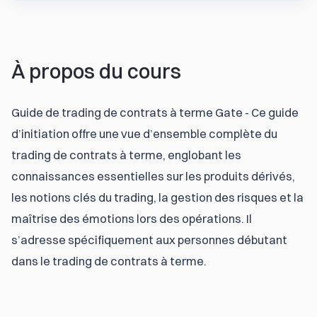
À propos du cours
Guide de trading de contrats à terme Gate - Ce guide 
d’initiation offre une vue d’ensemble complète du 
trading de contrats à terme, englobant les 
connaissances essentielles sur les produits dérivés, 
les notions clés du trading, la gestion des risques et la 
maîtrise des émotions lors des opérations. Il 
s’adresse spécifiquement aux personnes débutant 
dans le trading de contrats à terme.