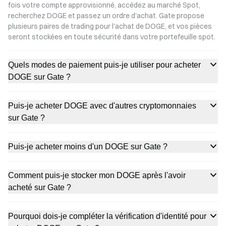
fois votre compte approvisionné, accédez au marché Spot,
recherchez DOGE et passez un ordre d'achat. Gate propose
plusieurs paires de trading pour l'achat de DOGE, et vos pièces
seront stockées en toute sécurité dans votre portefeuille spot.
Quels modes de paiement puis-je utiliser pour acheter
DOGE sur Gate ?
Puis-je acheter DOGE avec d'autres cryptomonnaies
sur Gate ?
Puis-je acheter moins d'un DOGE sur Gate ?
Comment puis-je stocker mon DOGE après l'avoir
acheté sur Gate ?
Pourquoi dois-je compléter la vérification d'identité pour