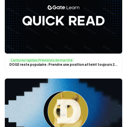
Lectures rapides,Prévisions de marché
DOGE reste populaire : Prendre une position atteint toujours 2 milliards