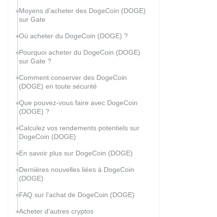
Moyens d’acheter des DogeCoin (DOGE)
sur Gate
Où acheter du DogeCoin (DOGE) ?
Pourquoi acheter du DogeCoin (DOGE)
sur Gate ?
Comment conserver des DogeCoin
(DOGE) en toute sécurité
Que pouvez-vous faire avec DogeCoin
(DOGE) ?
Calculez vos rendements potentiels sur
DogeCoin (DOGE)
En savoir plus sur DogeCoin (DOGE)
Dernières nouvelles liées à DogeCoin
(DOGE)
FAQ sur l'achat de DogeCoin (DOGE)
Acheter d’autres cryptos