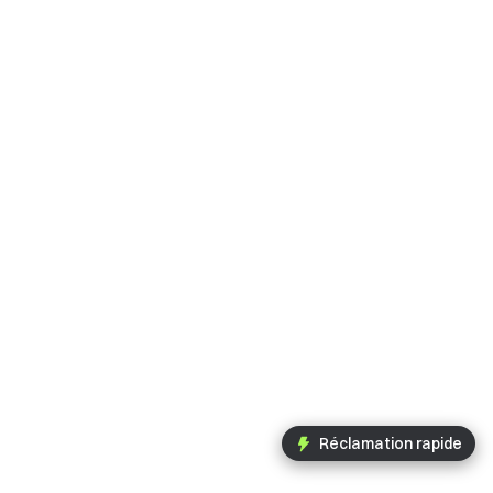
Réclamation rapide