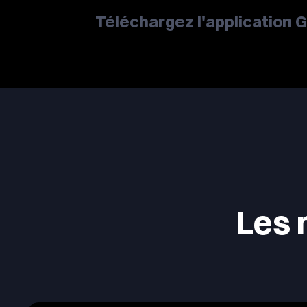
Téléchargez l'application G
Les 