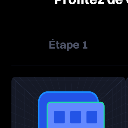
Étape 1