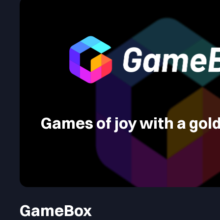
Games of joy with a gold
GameBox