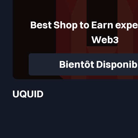
Best Shop to Earn expe
Web3
Bientôt Disponib
UQUID