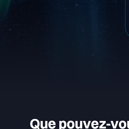
Que pouvez-vous 