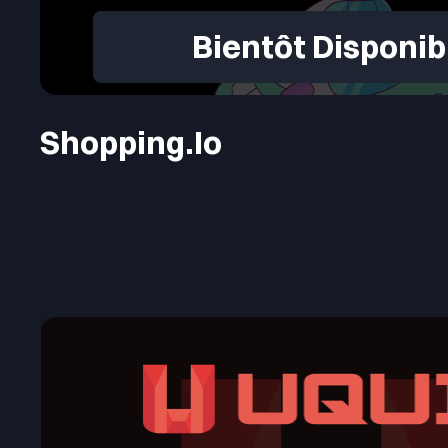
Bientôt Disponib
Shopping.io