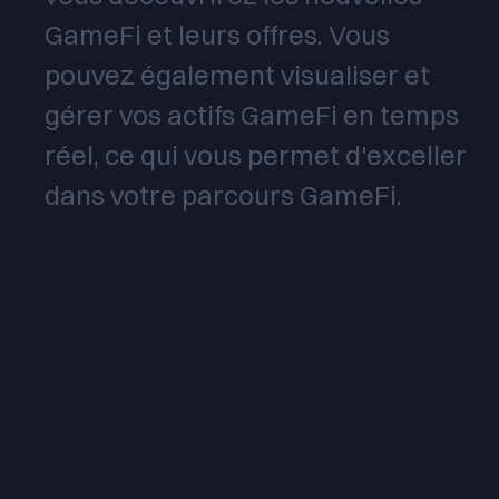
GameFi et leurs offres. Vous
pouvez également visualiser et
gérer vos actifs GameFi en temps
réel, ce qui vous permet d'exceller
dans votre parcours GameFi.