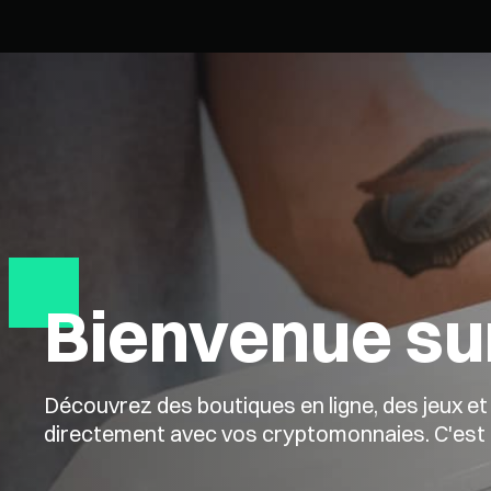
Bienvenue sur
Découvrez des boutiques en ligne, des jeux et
directement avec vos cryptomonnaies. C'est a