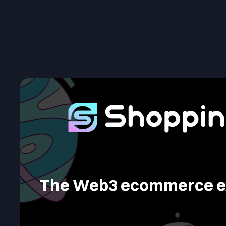
The Web3 ecommerce e