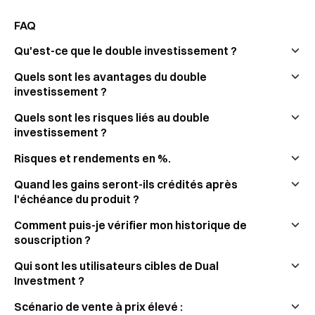
FAQ
Qu'est-ce que le double investissement ?
Quels sont les avantages du double
investissement ?
Quels sont les risques liés au double
investissement ?
Risques et rendements en %.
Quand les gains seront-ils crédités après
l'échéance du produit ?
Comment puis-je vérifier mon historique de
souscription ?
Qui sont les utilisateurs cibles de Dual
Investment ?
Scénario de vente à prix élevé :