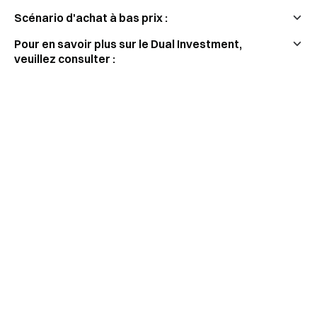
Scénario d'achat à bas prix :
Pour en savoir plus sur le Dual Investment,
veuillez consulter :