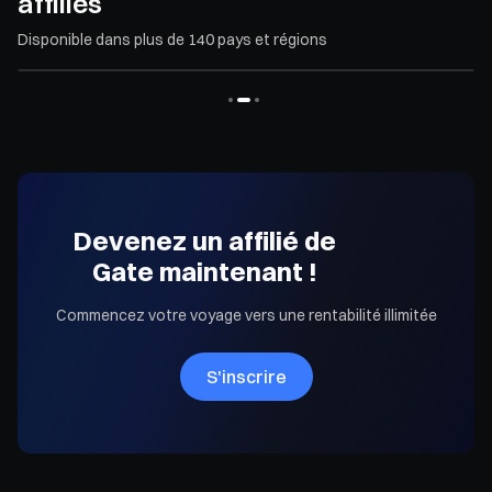
affiliés
Disponible dans plus de 140 pays et régions
Devenez un affilié de
Gate maintenant !
Commencez votre voyage vers une rentabilité illimitée
S'inscrire