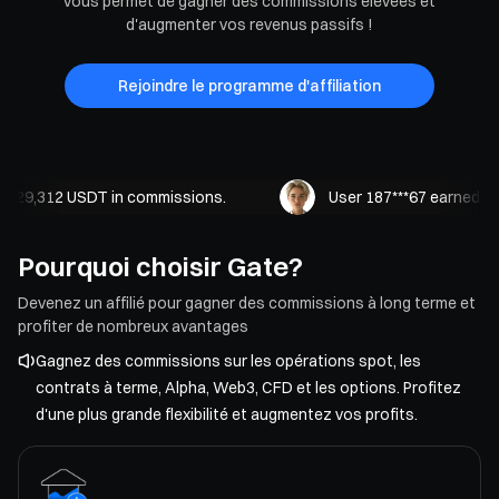
vous permet de gagner des commissions élevées et
d'augmenter vos revenus passifs !
Rejoindre le programme d'affiliation
 29,312 USDT in commissions.
User 187***67 earned 62,
Pourquoi choisir Gate?
Devenez un affilié pour gagner des commissions à long terme et
profiter de nombreux avantages
Gagnez des commissions sur les opérations spot, les
contrats à terme, Alpha, Web3, CFD et les options. Profitez
d'une plus grande flexibilité et augmentez vos profits.