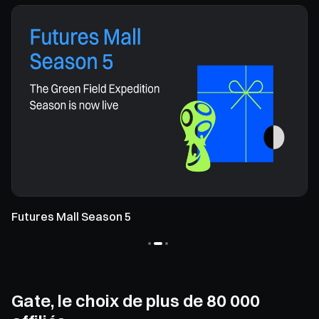
Futures Mall Season 5
Gate, le choix de plus de 80 000