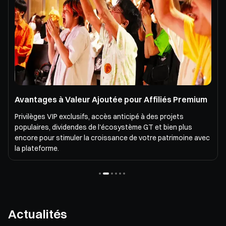
Avantages à Valeur Ajoutée pour Affiliés Premium
Privilèges VIP exclusifs, accès anticipé à des projets
populaires, dividendes de l'écosystème GT et bien plus
encore pour stimuler la croissance de votre patrimoine avec
la plateforme.
Actualités