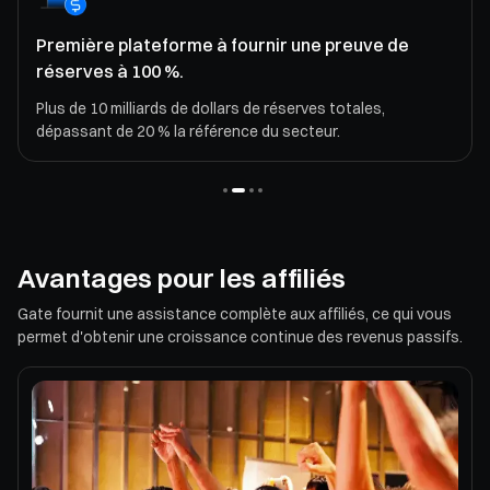
Première plateforme à fournir une preuve de
réserves à 100 %.
Plus de 10 milliards de dollars de réserves totales,
dépassant de 20 % la référence du secteur.
Avantages pour les affiliés
Gate fournit une assistance complète aux affiliés, ce qui vous
permet d'obtenir une croissance continue des revenus passifs.