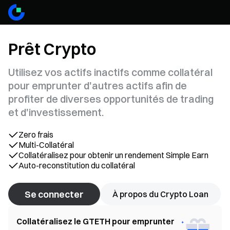
Prêt Crypto
Utilisez vos actifs inactifs comme collatéral
pour emprunter d'autres actifs afin de
profiter de diverses opportunités de trading
et d'investissement.
Zero frais
Multi-Collatéral
Collatéralisez pour obtenir un rendement Simple Earn
Auto-reconstitution du collatéral
Se connecter
À propos du Crypto Loan
Collatéralisez le GTETH pour emprunter