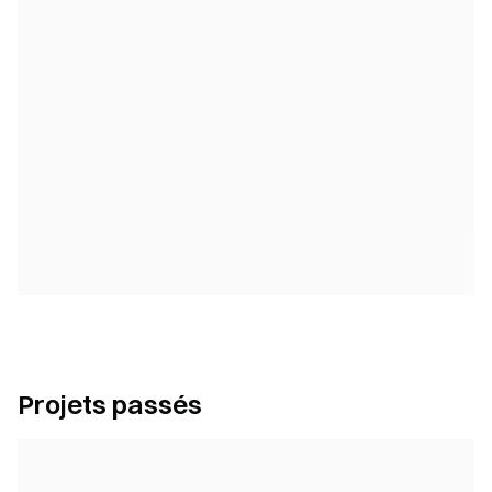
Projets passés