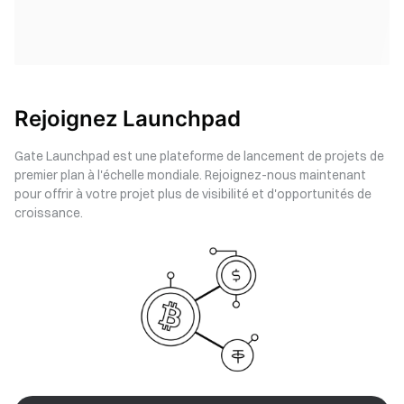
Rejoignez Launchpad
Gate Launchpad est une plateforme de lancement de projets de
premier plan à l'échelle mondiale. Rejoignez-nous maintenant
pour offrir à votre projet plus de visibilité et d'opportunités de
croissance.