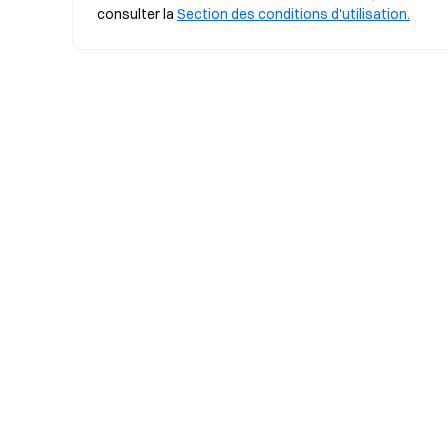
consulter la 
Section des conditions d'utilisation.