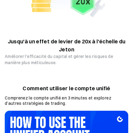
Jusqu'à un effet de levier de 20x à l'échelle du
Jeton
Améliorer l'efficacité du capital et gérer les risques de
manière plus méticuleuse.
Comment utiliser le compte unifié
Comprenez le compte unifié en 3 minutes et explorez
d’autres stratégies de trading.