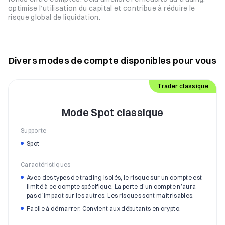
optimise l’utilisation du capital et contribue à réduire le
risque global de liquidation.
Divers modes de compte disponibles pour vous
Trader classique
Mode Spot classique
Supporte
Spot
Caractéristiques
Avec des types de trading isolés, le risque sur un compte est
limité à ce compte spécifique. La perte d’un compte n’aura
pas d’impact sur les autres. Les risques sont maîtrisables.
Facile à démarrer. Convient aux débutants en crypto.