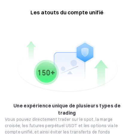
Les atouts du compte unifié
Une expérience unique de plusieurs types de
trading
Vous pouvez directement trader sur le spot, la marge
croisée, les futures perpétuel USDT et les options via le
compte unifié, et ainsi éviter les transferts de fonds