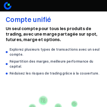
Compte unifié
Un seul compte pour tous les produits de
trading, avec une marge partagée sur spot,
futures, marge et options.
Explorez plusieurs types de transactions avec un seul
compte.
Répartition des marges, meilleure performance du
capital.
Réduisez les risques de trading grâce à la couverture.