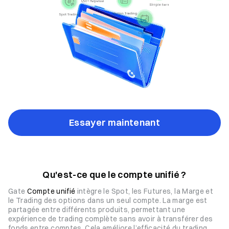
Essayer maintenant
Qu'est-ce que le compte unifié ?
Gate
Compte unifié
intègre le Spot, les Futures, la Marge et
le Trading des options dans un seul compte. La marge est
partagée entre différents produits, permettant une
expérience de trading complète sans avoir à transférer des
fonds entre comptes. Cela améliore l’efficacité du trading,