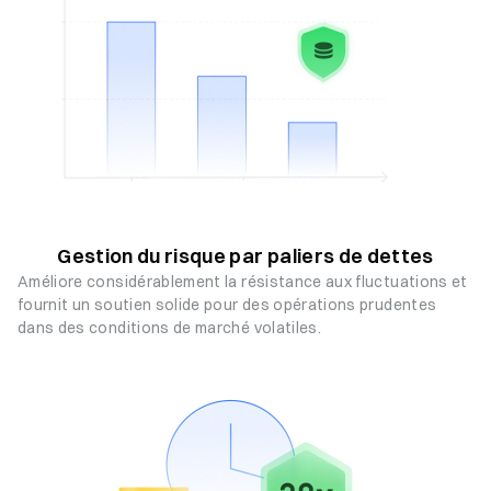
Gestion du risque par paliers de dettes
Améliore considérablement la résistance aux fluctuations et
fournit un soutien solide pour des opérations prudentes
dans des conditions de marché volatiles.