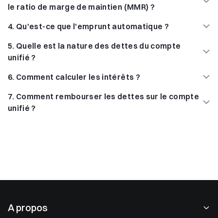
le ratio de marge de maintien (MMR) ?
4
.
Qu'est-ce que l'emprunt automatique ?
5
.
Quelle est la nature des dettes du compte
unifié ?
6
.
Comment calculer les intérêts ?
7
.
Comment rembourser les dettes sur le compte
unifié ?
A propos