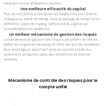
fréquents entre différents comptes.
Une meilleure efficacité du capital
Plus de 150 jetons et les fonds de Simple Earn sont pris en
charge pour servir de marge. Avec le partage de marge entre
différents types de trading, l'efficacité du capital est
considérablement améliorée.
Un meilleur mécanisme de gestion des risques
Le mécanisme de gestion des risques par paliers de dettes
réduit les exigences de marge et offre des prix de liquidation
plus avantageux, apportant ainsi un soutien solide aux
opérations prudentes dans des conditions de marché
volatiles.
Mécanisme de contrôle des risques pour le
compte unifié