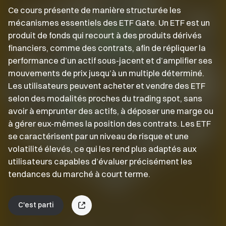
Ce cours présente de manière structurée les
mécanismes essentiels des ETF Gate. Un ETF est un
produit de fonds qui recourt à des produits dérivés
financiers, comme des contrats, afin de répliquer la
performance d’un actif sous-jacent et d’amplifier ses
mouvements de prix jusqu’à un multiple déterminé.
Les utilisateurs peuvent acheter et vendre des ETF
selon des modalités proches du trading spot, sans
avoir à emprunter des actifs, à déposer une marge ou
à gérer eux-mêmes la position des contrats. Les ETF
se caractérisent par un niveau de risque et une
volatilité élevés, ce qui les rend plus adaptés aux
utilisateurs capables d’évaluer précisément les
tendances du marché à court terme.
C'est parti