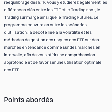
rééquilibrage des ETF. Vous y étudierez également les 
différences clés entre les ETF et le Trading spot, le 
Trading sur marge ainsi que le Trading Futures. Le 
programme couvrira en outre les scénarios 
d’utilisation, la décote liée à la volatilité et les 
méthodes de gestion des risques des ETF sur des 
marchés en tendance comme sur des marchés en 
intervalle, afin de vous offrir une compréhension 
approfondie et de favoriser une utilisation optimale 
des ETF.
Points abordés