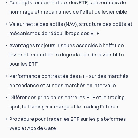
Concepts fondamentaux des ETF, conventions de
nommage et mécanismes de l'effet de levier cible
Valeur nette des actifs (NAV), structure des coûts et
mécanismes de rééquilibrage des ETF
Avantages majeurs, risques associés à l'effet de
levier et impact de la dégradation de la volatilité
pour les ETF
Performance contrastée des ETF sur des marchés
en tendance et sur des marchés en intervalle
Différences principales entre les ETF et le trading
spot, le trading sur marge et le trading Futures
Procédure pour trader les ETF sur les plateformes
Web et App de Gate