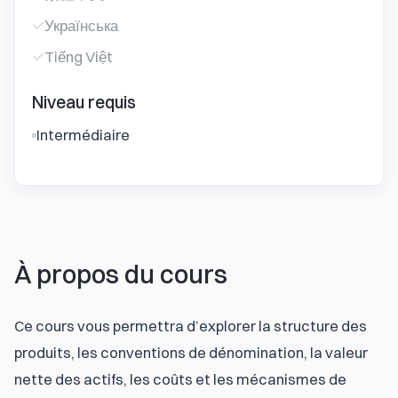
Українська
Tiếng Việt
Niveau requis
Intermédiaire
À propos du cours
Ce cours vous permettra d’explorer la structure des 
produits, les conventions de dénomination, la valeur 
nette des actifs, les coûts et les mécanismes de 