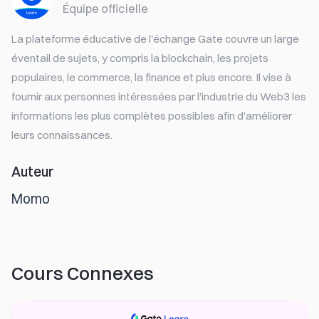
Équipe officielle
La plateforme éducative de l'échange Gate couvre un large
éventail de sujets, y compris la blockchain, les projets
populaires, le commerce, la finance et plus encore. Il vise à
fournir aux personnes intéressées par l'industrie du Web3 les
informations les plus complètes possibles afin d'améliorer
leurs connaissances.
Auteur
Momo
Cours Connexes