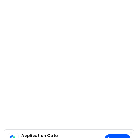
Application Gate