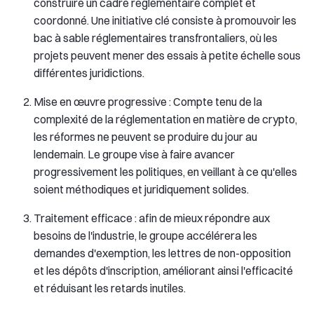
construire un cadre réglementaire complet et
coordonné. Une initiative clé consiste à promouvoir les
bac à sable réglementaires transfrontaliers, où les
projets peuvent mener des essais à petite échelle sous
différentes juridictions.
Mise en œuvre progressive : Compte tenu de la
complexité de la réglementation en matière de crypto,
les réformes ne peuvent se produire du jour au
lendemain. Le groupe vise à faire avancer
progressivement les politiques, en veillant à ce qu'elles
soient méthodiques et juridiquement solides.
Traitement efficace : afin de mieux répondre aux
besoins de l'industrie, le groupe accélérera les
demandes d'exemption, les lettres de non-opposition
et les dépôts d'inscription, améliorant ainsi l'efficacité
et réduisant les retards inutiles.