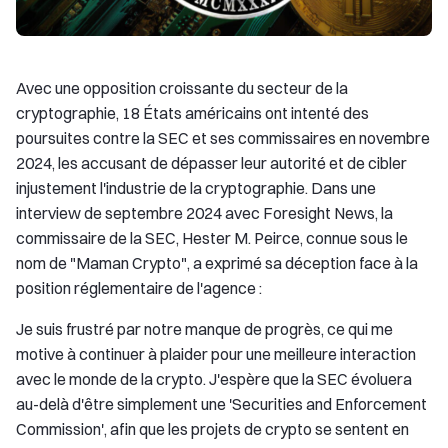
Avec une opposition croissante du secteur de la
cryptographie, 18 États américains ont intenté des
poursuites contre la SEC et ses commissaires en novembre
2024, les accusant de dépasser leur autorité et de cibler
injustement l'industrie de la cryptographie. Dans une
interview de septembre 2024 avec Foresight News, la
commissaire de la SEC, Hester M. Peirce, connue sous le
nom de "Maman Crypto", a exprimé sa déception face à la
position réglementaire de l'agence :
Je suis frustré par notre manque de progrès, ce qui me
motive à continuer à plaider pour une meilleure interaction
avec le monde de la crypto. J'espère que la SEC évoluera
au-delà d'être simplement une 'Securities and Enforcement
Commission', afin que les projets de crypto se sentent en