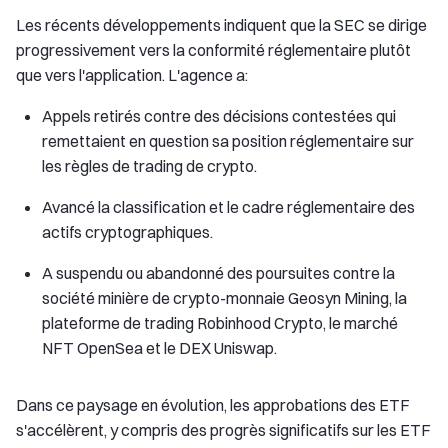
Les récents développements indiquent que la SEC se dirige
progressivement vers la conformité réglementaire plutôt
que vers l'application. L'agence a:
Appels retirés contre des décisions contestées qui
remettaient en question sa position réglementaire sur
les règles de trading de crypto.
Avancé la classification et le cadre réglementaire des
actifs cryptographiques.
A suspendu ou abandonné des poursuites contre la
société minière de crypto-monnaie Geosyn Mining, la
plateforme de trading Robinhood Crypto, le marché
NFT OpenSea et le DEX Uniswap.
Dans ce paysage en évolution, les approbations des ETF
s'accélèrent, y compris des progrès significatifs sur les ETF