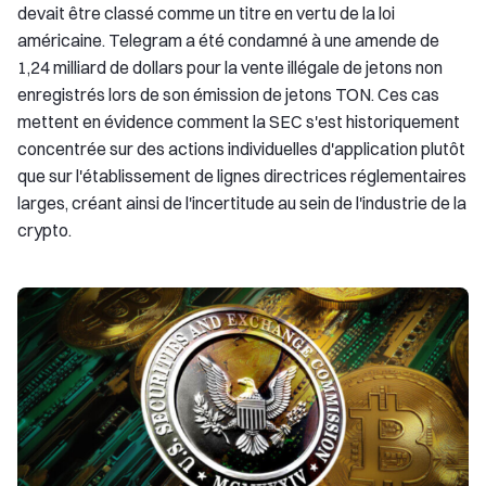
devait être classé comme un titre en vertu de la loi
américaine. Telegram a été condamné à une amende de
1,24 milliard de dollars pour la vente illégale de jetons non
enregistrés lors de son émission de jetons TON. Ces cas
mettent en évidence comment la SEC s'est historiquement
concentrée sur des actions individuelles d'application plutôt
que sur l'établissement de lignes directrices réglementaires
larges, créant ainsi de l'incertitude au sein de l'industrie de la
crypto.