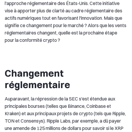
l'approche réglementaire des États-Unis. Cette initiative
vise à apporter plus de clarté au cadre réglementaire des
actifs numériques tout en favorisant l'innovation. Mais que
signifie ce changement pour le marché ? Alors que les vents
réglementaires changent, quelle est la prochaine étape
pour la conformité crypto ?
Changement
réglementaire
Auparavant, la répression de la SEC s'est étendue aux
principales bourses (telles que Binance, Coinbase et
Kraken) et aux principaux projets de crypto (tels que Ripple,
TON et Consensys). Ripple Labs, par exemple, a dû payer
une amende de 125 millions de dollars pour savoir si le XRP