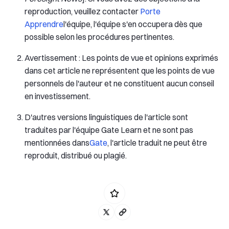
reproduction, veuillez contacter
Porte
Apprendre
l'équipe, l'équipe s'en occupera dès que
possible selon les procédures pertinentes.
Avertissement : Les points de vue et opinions exprimés
dans cet article ne représentent que les points de vue
personnels de l'auteur et ne constituent aucun conseil
en investissement.
D'autres versions linguistiques de l'article sont
traduites par l'équipe Gate Learn et ne sont pas
mentionnées dans
Gate
, l'article traduit ne peut être
reproduit, distribué ou plagié.