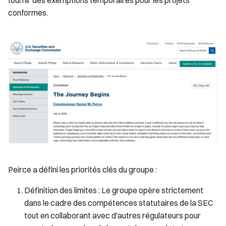
conformes.
Peirce a défini les priorités clés du groupe :
Définition des limites : Le groupe opère strictement
dans le cadre des compétences statutaires de la SEC
tout en collaborant avec d'autres régulateurs pour