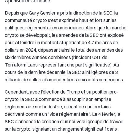
OpenSea et Coinbase.
Depuis que Gary Gensler a pris la direction de la SEC, la
communauté crypto s'est exprimée haut et fort sur les
politiques réglementaires américaines. Alors que le marché
crypto se développait, les amendes de la SEC ont explosé
pour atteindre un montant stupéfiant de 4,7 milliards de
dollars en 2024, dépassant ainsi le total des amendes des
six dernières années combinées (l'incident UST de
Terraform Labs représentant une part significative). Au
cours de la dernière décennie, la SEC a infligé près de 3
milliards de dollars d'amendes liées aux actifs numériques.
Cependant, avec l'élection de Trump et sa position pro-
crypto, la SEC a commencé à assouplir son emprise
réglementaire sur l'industrie, créant ce que certains
décrivent comme un "vide réglementaire". Le 4 février, la
SEC a annoncé la création d'un nouveau groupe de travail
sur la crypto, signalant un changement significatif dans