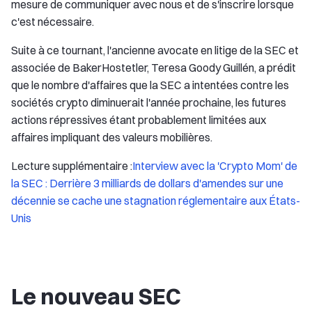
mesure de communiquer avec nous et de s'inscrire lorsque
c'est nécessaire.
Suite à ce tournant, l'ancienne avocate en litige de la SEC et
associée de BakerHostetler, Teresa Goody Guillén, a prédit
que le nombre d'affaires que la SEC a intentées contre les
sociétés crypto diminuerait l'année prochaine, les futures
actions répressives étant probablement limitées aux
affaires impliquant des valeurs mobilières.
Lecture supplémentaire :
Interview avec la 'Crypto Mom' de
la SEC : Derrière 3 milliards de dollars d'amendes sur une
décennie se cache une stagnation réglementaire aux États-
Unis
Le nouveau SEC