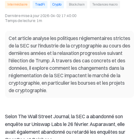
Intermédiaire
TradFi
Crypto
Blockchain
Tendances macro
Dernière mise à jour
2026-04-02 17:40:00
Temps de lecture
:
1m
Cet article analyse les politiques réglementaires strictes
de la SEC sur l'industrie de la cryptographie au cours des
dernières années et la relaxation progressive suivant
l'élection de Trump. À travers des cas concrets et des
données, il explore comment les changements dans la
réglementation de la SEC impactent le marché de la
cryptographie, en particulier les bourses et les projets
de cryptographie.
Selon The Wall Street Journal, la SEC a abandonné son
enquête sur Uniswap Labs le 26 février. Auparavant, elle
avait également abandonné ou retardé les enquêtes sur