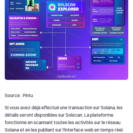
Source : Pintu
Si vous avez déjà effectué une transaction sur Solana, les
détails seront disponibles sur Solscan. La plateforme
fonctionne en scannant toutes les activités sur le réseau
Solana et en les publiant sur l'interface web en temps réel.