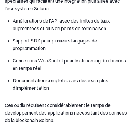
spécialisés qui facilitent une intégration plus aisée avec
l'écosystème Solana :
Améliorations de l'API avec des limites de taux
augmentées et plus de points de terminaison
Support SDK pour plusieurs langages de
programmation
Connexions WebSocket pour le streaming de données
en temps réel
Documentation complète avec des exemples
d'implémentation
Ces outils réduisent considérablement le temps de
développement des applications nécessitant des données
de la blockchain Solana.