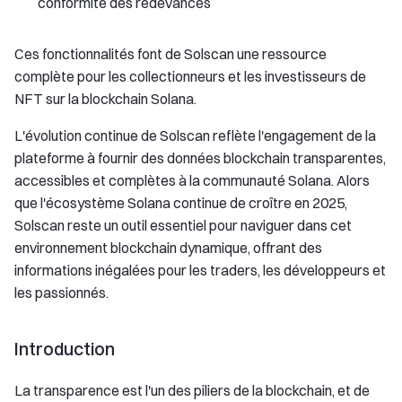
conformité des redevances
Ces fonctionnalités font de Solscan une ressource
complète pour les collectionneurs et les investisseurs de
NFT sur la blockchain Solana.
L'évolution continue de Solscan reflète l'engagement de la
plateforme à fournir des données blockchain transparentes,
accessibles et complètes à la communauté Solana. Alors
que l'écosystème Solana continue de croître en 2025,
Solscan reste un outil essentiel pour naviguer dans cet
environnement blockchain dynamique, offrant des
informations inégalées pour les traders, les développeurs et
les passionnés.
Introduction
La transparence est l'un des piliers de la blockchain, et de