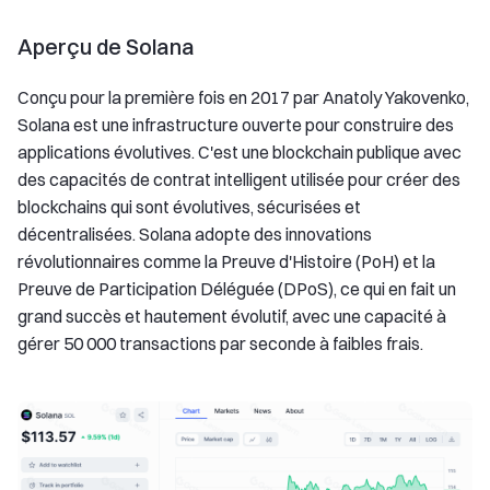
Aperçu de Solana
Conçu pour la première fois en 2017 par Anatoly Yakovenko,
Solana est une infrastructure ouverte pour construire des
applications évolutives. C'est une blockchain publique avec
des capacités de contrat intelligent utilisée pour créer des
blockchains qui sont évolutives, sécurisées et
décentralisées. Solana adopte des innovations
révolutionnaires comme la Preuve d'Histoire (PoH) et la
Preuve de Participation Déléguée (DPoS), ce qui en fait un
grand succès et hautement évolutif, avec une capacité à
gérer 50 000 transactions par seconde à faibles frais.