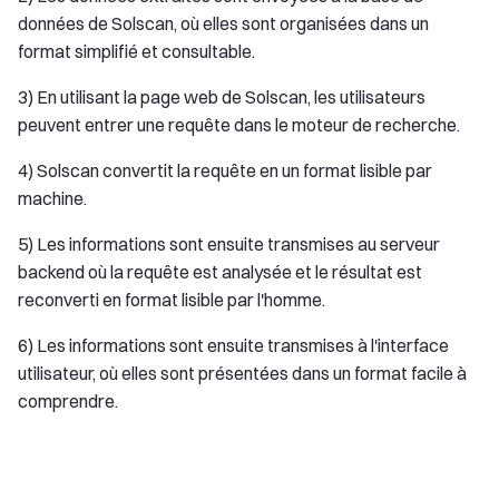
données de Solscan, où elles sont organisées dans un
format simplifié et consultable.
3) En utilisant la page web de Solscan, les utilisateurs
peuvent entrer une requête dans le moteur de recherche.
4) Solscan convertit la requête en un format lisible par
machine.
5) Les informations sont ensuite transmises au serveur
backend où la requête est analysée et le résultat est
reconverti en format lisible par l'homme.
6) Les informations sont ensuite transmises à l'interface
utilisateur, où elles sont présentées dans un format facile à
comprendre.