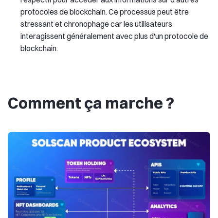
protocoles de blockchain. Ce processus peut être
stressant et chronophage car les utilisateurs
interagissent généralement avec plus d'un protocole de
blockchain.
Comment ça marche ?