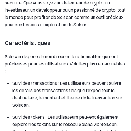
sécurité. Que vous soyez un détenteur de crypto, un
investisseur, un développeur ou un passionné de crypto, tout
le monde peut profiter de Solscan comme un outil précieux
pour ses besoins d'exploration de Solana.
Caractéristiques
Solscan dispose de nombreuses fonctionnalités qui sont
précieuses pour les utilisateurs. Voici les plus remarquables
:
Suivi des transactions : Les utilisateurs peuvent suivre
les détails des transactions tels que l'expéditeur, le
destinataire, le montant et l'heure de la transaction sur
Solscan.
Suivi des tokens : Les utilisateurs peuvent également
explorer les tokens sur le réseau Solana via Solscan.