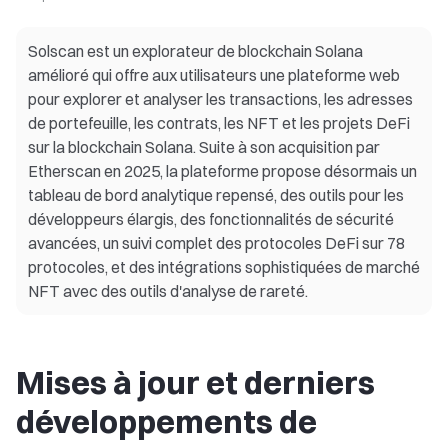
Solscan est un explorateur de blockchain Solana
amélioré qui offre aux utilisateurs une plateforme web
pour explorer et analyser les transactions, les adresses
de portefeuille, les contrats, les NFT et les projets DeFi
sur la blockchain Solana. Suite à son acquisition par
Etherscan en 2025, la plateforme propose désormais un
tableau de bord analytique repensé, des outils pour les
développeurs élargis, des fonctionnalités de sécurité
avancées, un suivi complet des protocoles DeFi sur 78
protocoles, et des intégrations sophistiquées de marché
NFT avec des outils d'analyse de rareté.
Mises à jour et derniers
développements de