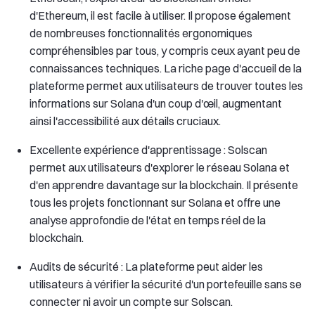
d'Ethereum, il est facile à utiliser. Il propose également
de nombreuses fonctionnalités ergonomiques
compréhensibles par tous, y compris ceux ayant peu de
connaissances techniques. La riche page d'accueil de la
plateforme permet aux utilisateurs de trouver toutes les
informations sur Solana d'un coup d'œil, augmentant
ainsi l'accessibilité aux détails cruciaux.
Excellente expérience d'apprentissage : Solscan
permet aux utilisateurs d'explorer le réseau Solana et
d'en apprendre davantage sur la blockchain. Il présente
tous les projets fonctionnant sur Solana et offre une
analyse approfondie de l'état en temps réel de la
blockchain.
Audits de sécurité : La plateforme peut aider les
utilisateurs à vérifier la sécurité d'un portefeuille sans se
connecter ni avoir un compte sur Solscan.