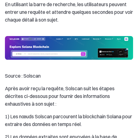
En utilisant la barre de recherche, les utilisateurs peuvent
entrer une requête et attendre quelques secondes pour voir
chaque détail à son sujet.
Source : Solscan
Après avoir reçu la requête, Solscan suit les étapes
décrites ci-dessous pour fournir des informations
exhaustives à son sujet :
1) Les nœuds Solscan parcourent la blockchain Solana pour
extraire des données en temps réel.
2) Les données extraites sont envoyées à la base de