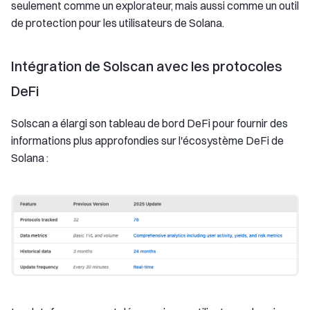
seulement comme un explorateur, mais aussi comme un outil
de protection pour les utilisateurs de Solana.
Intégration de Solscan avec les protocoles
DeFi
Solscan a élargi son tableau de bord DeFi pour fournir des
informations plus approfondies sur l'écosystème DeFi de
Solana :