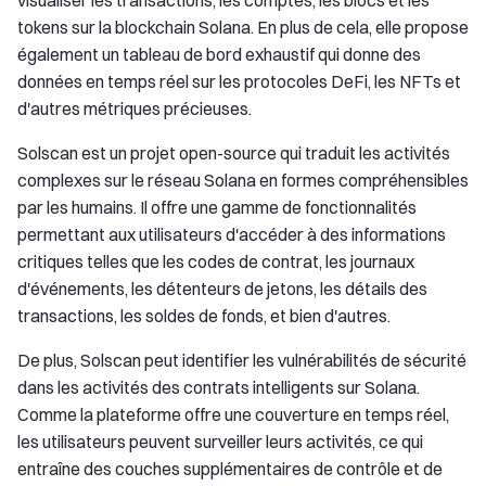
visualiser les transactions, les comptes, les blocs et les
tokens sur la blockchain Solana. En plus de cela, elle propose
également un tableau de bord exhaustif qui donne des
données en temps réel sur les protocoles DeFi, les NFTs et
d'autres métriques précieuses.
Solscan est un projet open-source qui traduit les activités
complexes sur le réseau Solana en formes compréhensibles
par les humains. Il offre une gamme de fonctionnalités
permettant aux utilisateurs d'accéder à des informations
critiques telles que les codes de contrat, les journaux
d'événements, les détenteurs de jetons, les détails des
transactions, les soldes de fonds, et bien d'autres.
De plus, Solscan peut identifier les vulnérabilités de sécurité
dans les activités des contrats intelligents sur Solana.
Comme la plateforme offre une couverture en temps réel,
les utilisateurs peuvent surveiller leurs activités, ce qui
entraîne des couches supplémentaires de contrôle et de