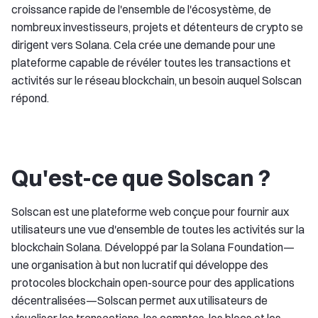
croissance rapide de l'ensemble de l'écosystème, de
nombreux investisseurs, projets et détenteurs de crypto se
dirigent vers Solana. Cela crée une demande pour une
plateforme capable de révéler toutes les transactions et
activités sur le réseau blockchain, un besoin auquel Solscan
répond.
Qu'est-ce que Solscan ?
Solscan est une plateforme web conçue pour fournir aux
utilisateurs une vue d'ensemble de toutes les activités sur la
blockchain Solana. Développé par la Solana Foundation—
une organisation à but non lucratif qui développe des
protocoles blockchain open-source pour des applications
décentralisées—Solscan permet aux utilisateurs de