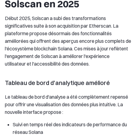
Solscan en 2025
Début 2025, Solscan a subi des transformations
significatives suite à son acquisition par Etherscan. La
plateforme propose désormais des fonctionnalités
améliorées qui offrent des aperçus encore plus complets de
l'écosystème blockchain Solana. Ces mises à jour reflètent
l'engagement de Solscan à améliorer l'expérience
utilisateur et l'accessibilité des données.
Tableau de bord d'analytique amélioré
Le tableau de bord d'analyse a été complètement repensé
pour offrir une visualisation des données plus intuitive. La
nouvelle interface propose :
Suivi en temps réel des indicateurs de performance du
réseau Solana