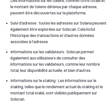
Des informations sur les tokens, comme l'offre totale et
le montant de tokens détenus par chaque adresse,
peuvent être découvertes sur la plateforme.
Suivi d'adresse : toutes les adresses sur Solana peuvent
également être explorées sur Solscan. Cela inclut
l'historique des transactions et d'autres données
associées à l'adresse.
Informations sur les validateurs : Solscan permet
également aux utilisateurs de consulter des
informations sur les validateurs, comme leur nombre
total, leur disponibilité actuelle, et bien d'autres.
Informations sur le staking : Les informations sur le
staking, telles que le rendement actuel du staking et le
montant total staké, sont visibles publiquement sur
Solscan.