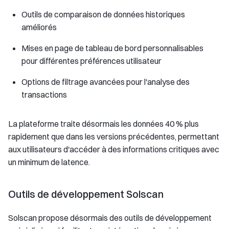
Outils de comparaison de données historiques
améliorés
Mises en page de tableau de bord personnalisables
pour différentes préférences utilisateur
Options de filtrage avancées pour l'analyse des
transactions
La plateforme traite désormais les données 40 % plus
rapidement que dans les versions précédentes, permettant
aux utilisateurs d'accéder à des informations critiques avec
un minimum de latence.
Outils de développement Solscan
Solscan propose désormais des outils de développement