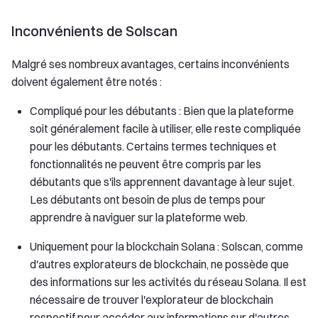
Inconvénients de Solscan
Malgré ses nombreux avantages, certains inconvénients
doivent également être notés :
Compliqué pour les débutants : Bien que la plateforme
soit généralement facile à utiliser, elle reste compliquée
pour les débutants. Certains termes techniques et
fonctionnalités ne peuvent être compris par les
débutants que s'ils apprennent davantage à leur sujet.
Les débutants ont besoin de plus de temps pour
apprendre à naviguer sur la plateforme web.
Uniquement pour la blockchain Solana : Solscan, comme
d'autres explorateurs de blockchain, ne possède que
des informations sur les activités du réseau Solana. Il est
nécessaire de trouver l'explorateur de blockchain
respectif pour accéder aux informations sur d'autres