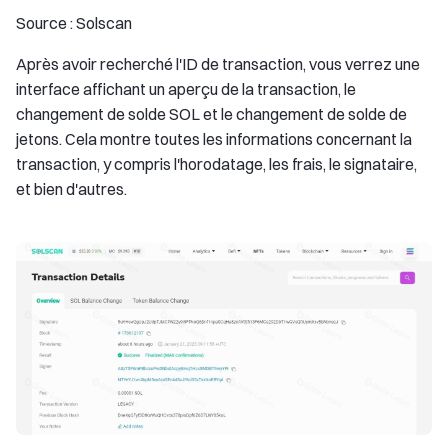
Source : Solscan
Après avoir recherché l'ID de transaction, vous verrez une
interface affichant un aperçu de la transaction, le
changement de solde SOL et le changement de solde de
jetons. Cela montre toutes les informations concernant la
transaction, y compris l'horodatage, les frais, le signataire,
et bien d'autres.