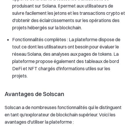
produisant sur Solana. Il permet aux utilisateurs de
suivre facilement les jetons et les transactions crypto et
d'obtenir des éclaircissements sur les opérations des
projets hébergés sur la blockchain.
Fonctionnalités complètes : La plateforme dispose de
tout ce dont les utilisateurs ont besoin pour évaluer le
réseau Solana, des analyses aux pages de tokens. La
plateforme propose également des tableaux de bord
DeFi et NFT chargés d'informations utiles sur les
projets.
Avantages de Solscan
Solscan a de nombreuses fonctionnalités qui le distinguent
en tant qu'explorateur de blockchain supérieur. Voici les
avantages d'utiliser la plateforme :