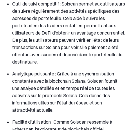
Outil de suivi compétitif : Solscan permet aux utilisateurs
de suivre régulièrement des activités spécifiques des
adresses de portefeuille. Cela aide à suivre les
portefeuilles des traders rentables, permettant aux
utilisateurs de DeFi d'obtenir un avantage concurrentiel.
De plus, les utilisateurs peuvent vérifier l'état de leurs
transactions sur Solana pour voir si le paiement a été
effectué avec succès et déposé dans le portefeuille du
destinataire.
Analytique puissante : Grâce à une synchronisation
constante avec la blockchain Solana, Solscan fournit
une analyse détaillée et en temps réel de toutes les
activités sur le protocole Solana. Cela donne des
informations utiles sur l'état du réseau et son
attractivité actuelle.
Facilité d'utilisation : Comme Solscan ressemble à
Etherscan, l'explorateur de blockchain officiel