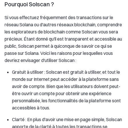
Pourquoi Solscan ?
Si vous effectuez fréquemment des transactions sur le
réseau Solana ou d'autres réseaux blockchain, comprendre
les explorateurs de blockchain comme Solscan vous sera
précieux. Étant donné qu'il est transparent et accessible au
public, Solscan permet à quiconque de savoir ce qui se
passe sur Solana. Voici les raisons pour lesquelles vous
devriez envisager d'utiliser Solscan :
Gratuit à utiliser : Solscan est gratuit à utiliser, et tout le
monde sur Internet peut accéder à la plateforme sans
avoir de compte. Bien que les utilisateurs doivent peut-
être ouvrir un compte pour obtenir une expérience
personnalisée, les fonctionnalités de la plateforme sont
accessibles à tous.
Clarté : En plus d'avoir une mise en page simple, Solscan
apporte de la clarté à toutes les transactions se