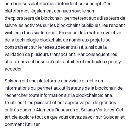
nombreuses plateformes défendent ce concept. Ces
plateformes, également connues sous le nom
d'explorateurs de blockchain, permettent aux utilisateurs de
suivre les activités sur les blockchains publiques, les rendant
visibles à tous sur Internet. En raison de la nature évolutive
de la technologie blockchain, de nombreux projets se
construisent sur le réseau décentralisé, ainsi que la
validation de plusieurs transactions. Par conséquent, les
utilisateurs ont besoin d'outils intuitifs et méticuleux pour y
accéder.
Solscan est une plateforme conviviale et riche en
informations qui permet aux utilisateurs de la blockchain de
rechercher toute information sur la blockchain Solana.
L'outil est très puissant et est approuvé par de grandes
entités comme Alameda Research et Solana Ventures. Cet
article explore tout ce que vous devez savoir sur Solscan et
comment l'utiliser.