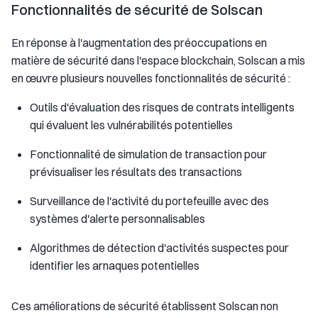
Fonctionnalités de sécurité de Solscan
En réponse à l'augmentation des préoccupations en
matière de sécurité dans l'espace blockchain, Solscan a mis
en œuvre plusieurs nouvelles fonctionnalités de sécurité :
Outils d'évaluation des risques de contrats intelligents
qui évaluent les vulnérabilités potentielles
Fonctionnalité de simulation de transaction pour
prévisualiser les résultats des transactions
Surveillance de l'activité du portefeuille avec des
systèmes d'alerte personnalisables
Algorithmes de détection d'activités suspectes pour
identifier les arnaques potentielles
Ces améliorations de sécurité établissent Solscan non