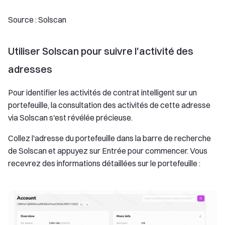
Source : Solscan
Utiliser Solscan pour suivre l'activité des
adresses
Pour identifier les activités de contrat intelligent sur un
portefeuille, la consultation des activités de cette adresse
via Solscan s'est révélée précieuse.
Collez l'adresse du portefeuille dans la barre de recherche
de Solscan et appuyez sur Entrée pour commencer. Vous
recevrez des informations détaillées sur le portefeuille :