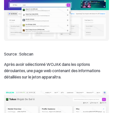
Source : Solscan
Après avoir sélectionné WOJAK dans les options
déroulantes, une page web contenant des informations
détaillées sur le jeton apparaîtra.