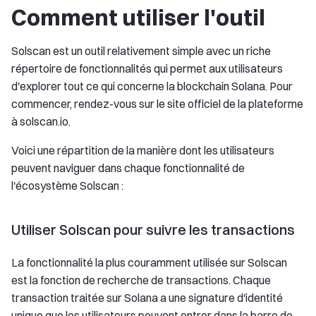
Comment utiliser l'outil
Solscan est un outil relativement simple avec un riche
répertoire de fonctionnalités qui permet aux utilisateurs
d'explorer tout ce qui concerne la blockchain Solana. Pour
commencer, rendez-vous sur le site officiel de la plateforme
à solscan.io.
Voici une répartition de la manière dont les utilisateurs
peuvent naviguer dans chaque fonctionnalité de
l'écosystème Solscan :
Utiliser Solscan pour suivre les transactions
La fonctionnalité la plus couramment utilisée sur Solscan
est la fonction de recherche de transactions. Chaque
transaction traitée sur Solana a une signature d'identité
unique que les utilisateurs peuvent entrer dans la barre de