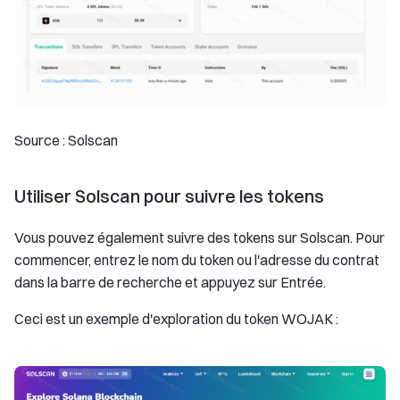
Source : Solscan
Utiliser Solscan pour suivre les tokens
Vous pouvez également suivre des tokens sur Solscan. Pour
commencer, entrez le nom du token ou l'adresse du contrat
dans la barre de recherche et appuyez sur Entrée.
Ceci est un exemple d'exploration du token WOJAK :