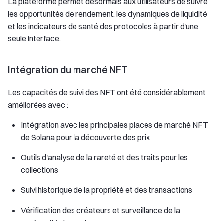
La plateforme permet désormais aux utilisateurs de suivre
les opportunités de rendement, les dynamiques de liquidité
et les indicateurs de santé des protocoles à partir d'une
seule interface.
Intégration du marché NFT
Les capacités de suivi des NFT ont été considérablement
améliorées avec :
Intégration avec les principales places de marché NFT
de Solana pour la découverte des prix
Outils d'analyse de la rareté et des traits pour les
collections
Suivi historique de la propriété et des transactions
Vérification des créateurs et surveillance de la