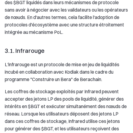
des $BGT liquidés dans leurs mécanismes de protocole
sans avoir à négocier avec les validateurs ou les opérateurs
de nœuds. En d'autres termes, cela facilite l'adoption de
protocoles d'écosystème avec une structure étroitement
intégrée au mécanisme PoL.
3.1. Infrarouge
L'infrarouge est un protocole de mise en jeu de liquidités
incubé en collaboration avec Kodiak dans le cadre du
programme "Construire un Bera" de Berachain.
Les coffres de stockage exploités par Infrared peuvent
accepter des jetons LP des pools de liquidité, générer des
intérêts en $BGT et exécuter simultanément des nœuds de
réseau. Lorsque les utilisateurs déposent des jetons LP
dans ces coffres de stockage, Infrared utilise ces jetons
pour générer des $BGT, et les utilisateurs reçoivent des