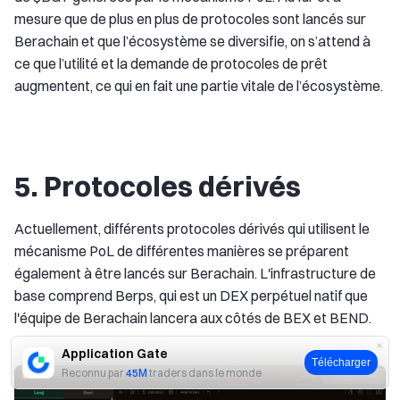
mesure que de plus en plus de protocoles sont lancés sur
Berachain et que l’écosystème se diversifie, on s’attend à
ce que l’utilité et la demande de protocoles de prêt
augmentent, ce qui en fait une partie vitale de l’écosystème.
5. Protocoles dérivés
Actuellement, différents protocoles dérivés qui utilisent le
mécanisme PoL de différentes manières se préparent
également à être lancés sur Berachain. L'infrastructure de
base comprend Berps, qui est un DEX perpétuel natif que
l'équipe de Berachain lancera aux côtés de BEX et BEND.
Application Gate
Télécharger
Reconnu par
45M
traders dans le monde