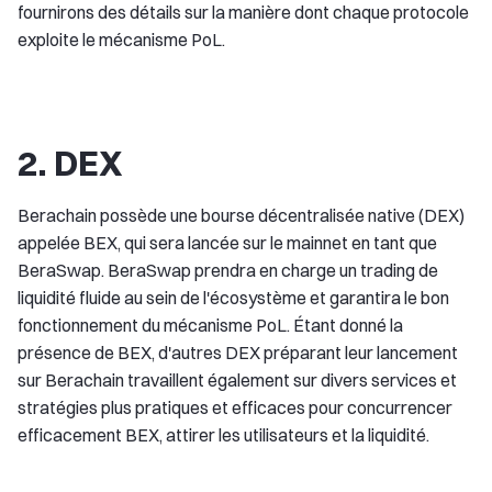
fournirons des détails sur la manière dont chaque protocole
exploite le mécanisme PoL.
2. DEX
Berachain possède une bourse décentralisée native (DEX)
appelée BEX, qui sera lancée sur le mainnet en tant que
BeraSwap. BeraSwap prendra en charge un trading de
liquidité fluide au sein de l'écosystème et garantira le bon
fonctionnement du mécanisme PoL. Étant donné la
présence de BEX, d'autres DEX préparant leur lancement
sur Berachain travaillent également sur divers services et
stratégies plus pratiques et efficaces pour concurrencer
efficacement BEX, attirer les utilisateurs et la liquidité.