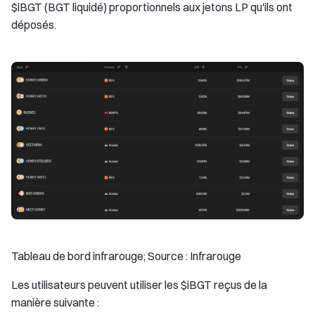
$iBGT (BGT liquidé) proportionnels aux jetons LP qu'ils ont
déposés.
Tableau de bord infrarouge; Source : Infrarouge
Les utilisateurs peuvent utiliser les $iBGT reçus de la
manière suivante :