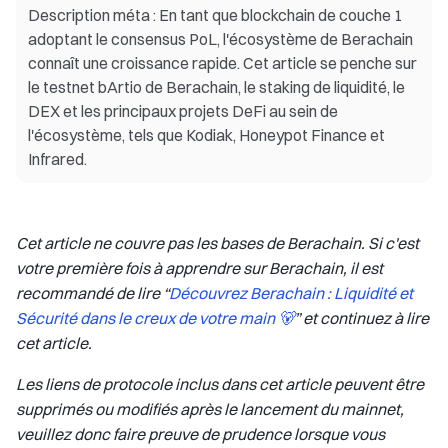
Description méta : En tant que blockchain de couche 1
adoptant le consensus PoL, l'écosystème de Berachain
connaît une croissance rapide. Cet article se penche sur
le testnet bArtio de Berachain, le staking de liquidité, le
DEX et les principaux projets DeFi au sein de
l'écosystème, tels que Kodiak, Honeypot Finance et
Infrared.
Cet article ne couvre pas les bases de Berachain. Si c'est
votre première fois à apprendre sur Berachain, il est
recommandé de lire “
Découvrez Berachain : Liquidité et
Sécurité dans le creux de votre main 🐻
” et continuez à lire
cet article.
Les liens de protocole inclus dans cet article peuvent être
supprimés ou modifiés après le lancement du mainnet,
veuillez donc faire preuve de prudence lorsque vous