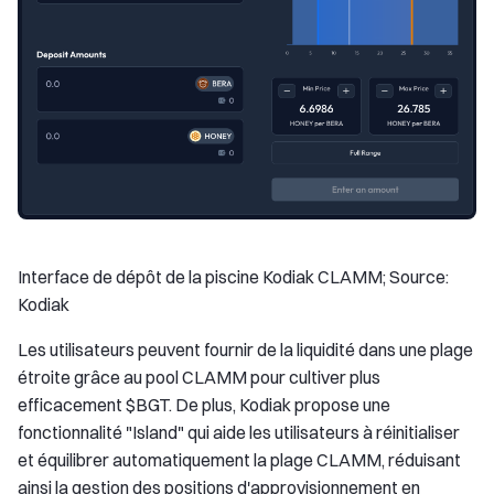
Interface de dépôt de la piscine Kodiak CLAMM; Source:
Kodiak
Les utilisateurs peuvent fournir de la liquidité dans une plage
étroite grâce au pool CLAMM pour cultiver plus
efficacement $BGT. De plus, Kodiak propose une
fonctionnalité "Island" qui aide les utilisateurs à réinitialiser
et équilibrer automatiquement la plage CLAMM, réduisant
ainsi la gestion des positions d'approvisionnement en