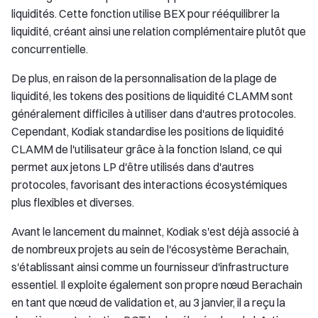
liquidités. Cette fonction utilise BEX pour rééquilibrer la
liquidité, créant ainsi une relation complémentaire plutôt que
concurrentielle.
De plus, en raison de la personnalisation de la plage de
liquidité, les tokens des positions de liquidité CLAMM sont
généralement difficiles à utiliser dans d'autres protocoles.
Cependant, Kodiak standardise les positions de liquidité
CLAMM de l'utilisateur grâce à la fonction Island, ce qui
permet aux jetons LP d'être utilisés dans d'autres
protocoles, favorisant des interactions écosystémiques
plus flexibles et diverses.
Avant le lancement du mainnet, Kodiak s'est déjà associé à
de nombreux projets au sein de l'écosystème Berachain,
s'établissant ainsi comme un fournisseur d'infrastructure
essentiel. Il exploite également son propre nœud Berachain
en tant que nœud de validation et, au 3 janvier, il a reçu la