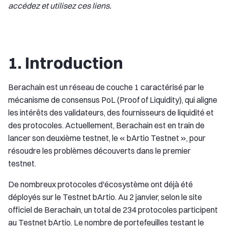
accédez et utilisez ces liens.
1. Introduction
Berachain est un réseau de couche 1 caractérisé par le
mécanisme de consensus PoL (Proof of Liquidity), qui aligne
les intérêts des validateurs, des fournisseurs de liquidité et
des protocoles. Actuellement, Berachain est en train de
lancer son deuxième testnet, le « bArtio Testnet », pour
résoudre les problèmes découverts dans le premier
testnet.
De nombreux protocoles d'écosystème ont déjà été
déployés sur le Testnet bArtio. Au 2 janvier, selon le site
officiel de Berachain, un total de 234 protocoles participent
au Testnet bArtio. Le nombre de portefeuilles testant le