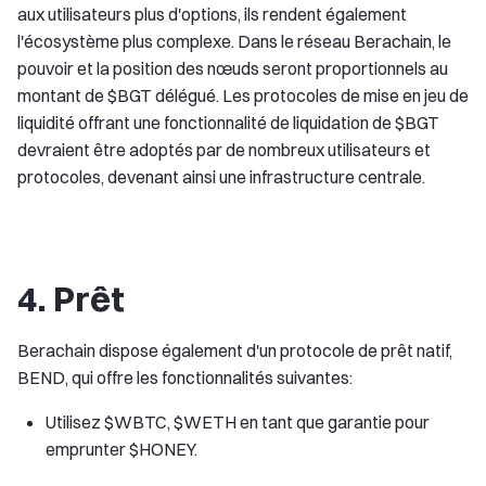
aux utilisateurs plus d'options, ils rendent également
l'écosystème plus complexe. Dans le réseau Berachain, le
pouvoir et la position des nœuds seront proportionnels au
montant de $BGT délégué. Les protocoles de mise en jeu de
liquidité offrant une fonctionnalité de liquidation de $BGT
devraient être adoptés par de nombreux utilisateurs et
protocoles, devenant ainsi une infrastructure centrale.
4. Prêt
Berachain dispose également d'un protocole de prêt natif,
BEND, qui offre les fonctionnalités suivantes:
Utilisez $WBTC, $WETH en tant que garantie pour
emprunter $HONEY.