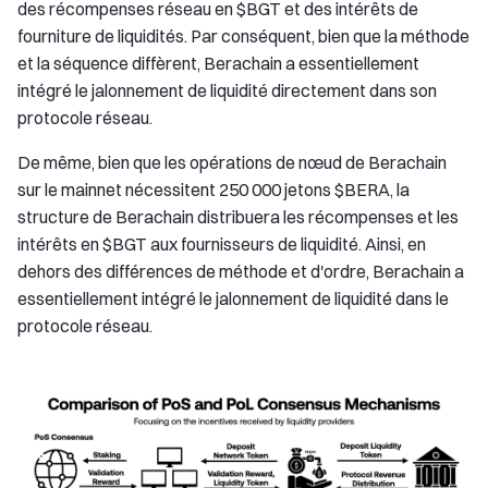
des récompenses réseau en $BGT et des intérêts de
fourniture de liquidités. Par conséquent, bien que la méthode
et la séquence diffèrent, Berachain a essentiellement
intégré le jalonnement de liquidité directement dans son
protocole réseau.
De même, bien que les opérations de nœud de Berachain
sur le mainnet nécessitent 250 000 jetons $BERA, la
structure de Berachain distribuera les récompenses et les
intérêts en $BGT aux fournisseurs de liquidité. Ainsi, en
dehors des différences de méthode et d'ordre, Berachain a
essentiellement intégré le jalonnement de liquidité dans le
protocole réseau.