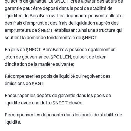
qu'actifs de garantie. Le $NECT créé à partir des actifs de
garantie peut être déposé dans le pool de stabilité de
liquidités de BeraBorrow. Les déposants peuvent collecter
des frais d'emprunt et des frais de liquidation auprès des
emprunteurs de $NECT, établissant ainsi une structure qui
soutient la demande fondamentale de $NECT.
En plus de $NECT, BeraBorrow possède également un
jeton de gouvernance, $POLLEN, qui sert de token
d'incitation de la manière suivante:
Récompenser les pools de liquidité qui reçoivent des
émissions de $BGT.
Encourager les dépôts de garantie dans les pools de
liquidité avec une dette $NECT élevée.
Récompenser les déposants dans les pools de stabilité de
liquidité.