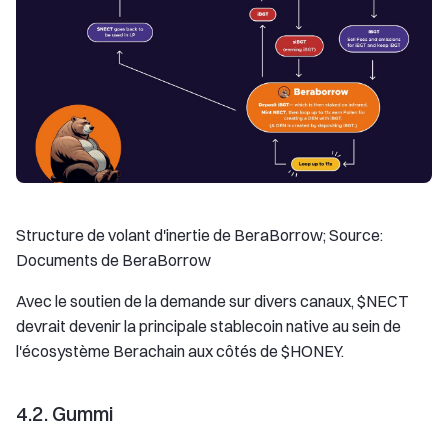
Structure de volant d'inertie de BeraBorrow; Source:
Documents de BeraBorrow
Avec le soutien de la demande sur divers canaux, $NECT
devrait devenir la principale stablecoin native au sein de
l'écosystème Berachain aux côtés de $HONEY.
4.2. Gummi