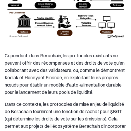
Cependant, dans Berachain, les protocoles existants ne
peuvent offrir des récompenses et des droits de vote qu'en
collaborant avec des validateurs, ou, comme le démontrent
Kodiak et Honeypot Finance, en exploitant leurs propres
nœuds pour établir un modèle d'auto-alimentation durable
pour le lancement de leurs pools de liquidité.
Dans ce contexte, les protocoles de mise en jeu de liquidité
de Berachain fourniront une fonction de rachat pour $BGT
(qui détermine les droits de vote sur les émissions). Cela
permet aux projets de l'écosystème Berachain d'incorporer