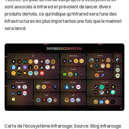
sont associés à Infrared et prévoient de lancer divers
produits dérivés, ce qui indique qu'Infrared sera l'une des
infrastructures les plus importantes une fois que le mainnet
sera lancé.
Carte de l'écosystème infrarouge; Source: Blog Infrarouge