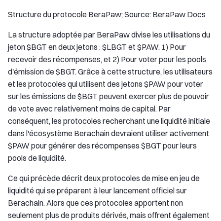
Structure du protocole BeraPaw; Source: BeraPaw Docs
La structure adoptée par BeraPaw divise les utilisations du
jeton $BGT en deux jetons : $LBGT et $PAW. 1) Pour
recevoir des récompenses, et 2) Pour voter pour les pools
d'émission de $BGT. Grâce à cette structure, les utilisateurs
et les protocoles qui utilisent des jetons $PAW pour voter
sur les émissions de $BGT peuvent exercer plus de pouvoir
de vote avec relativement moins de capital. Par
conséquent, les protocoles recherchant une liquidité initiale
dans l'écosystème Berachain devraient utiliser activement
$PAW pour générer des récompenses $BGT pour leurs
pools de liquidité.
Ce qui précède décrit deux protocoles de mise en jeu de
liquidité qui se préparent à leur lancement officiel sur
Berachain. Alors que ces protocoles apportent non
seulement plus de produits dérivés, mais offrent également