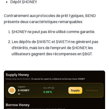
Dépôt $HONEY.
Contrairement aux protocoles de prêt typiques, BEND
présente deux caractéristiques remarquables:
$HONEY ne peut pas être utilisé comme garantie.
Les dépôts de $WBTC et $WETH ne génèrent pas
d'intérêts, mais lors de l'emprunt de $HONEY, les
utilisateurs gagnent des récompenses en $BGT.