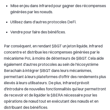
Mise en jeu dans Infrared pour gagner des récompenses
générées par les noeuds.
Utilisez dans d'autres protocoles DeFi.
Vendre pour faire des bénéfices.
Par conséquent, en rendant $BGT un jeton liquide, Infrared
concentre et distribue les récompenses générées par le
mécanisme PoL à moins de détenteurs de $iBGT. Cela aide
également d'autres protocoles au sein de l'écosystème
Berachain à intégrer $iBGT dans leurs mécanismes,
permettant à leurs plateformes d'offrir des rendements plus
élevés à leurs utilisateurs. De plus, Infrared prévoit
d'introduire de nouvelles fonctionnalités qui leur permettront
de recevoir et de liquider le $BERA nécessaire pour les
opérations de nœud tout en exécutant des nœuds et en
distribuant des bénéfices.