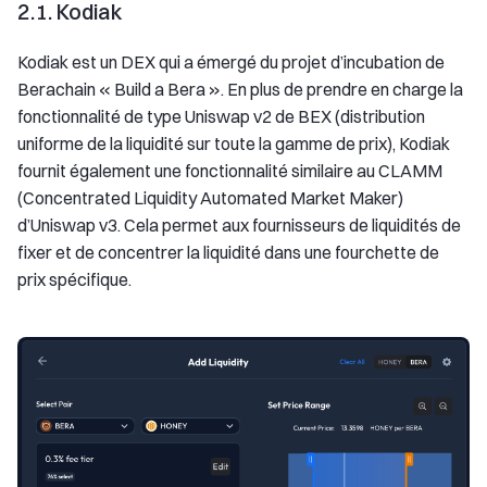
2.1. Kodiak
Kodiak est un DEX qui a émergé du projet d’incubation de
Berachain « Build a Bera ». En plus de prendre en charge la
fonctionnalité de type Uniswap v2 de BEX (distribution
uniforme de la liquidité sur toute la gamme de prix), Kodiak
fournit également une fonctionnalité similaire au CLAMM
(Concentrated Liquidity Automated Market Maker)
d’Uniswap v3. Cela permet aux fournisseurs de liquidités de
fixer et de concentrer la liquidité dans une fourchette de
prix spécifique.