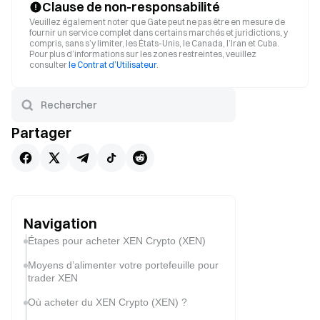
Clause de non-responsabilité
Veuillez également noter que Gate peut ne pas être en mesure de
fournir un service complet dans certains marchés et juridictions, y
compris, sans s’y limiter, les États-Unis, le Canada, l’Iran et Cuba.
Pour plus d’informations sur les zones restreintes, veuillez
consulter
le Contrat d’Utilisateur
.
Partager
Navigation
Étapes pour acheter XEN Crypto (XEN)
Moyens d’alimenter votre portefeuille pour
trader XEN
Où acheter du XEN Crypto (XEN) ?